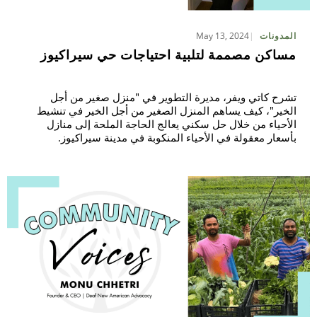
May 13, 2024
المدونات
بح
مساكن مصممة لتلبية احتياجات حي سيراكيوز
تشرح كاتي ويفر، مديرة التطوير في "منزل صغير من أجل
الخير"، كيف يساهم المنزل الصغير من أجل الخير في تنشيط
الأحياء من خلال حل سكني يعالج الحاجة الملحة إلى منازل
بأسعار معقولة في الأحياء المنكوبة في مدينة سيراكيوز.