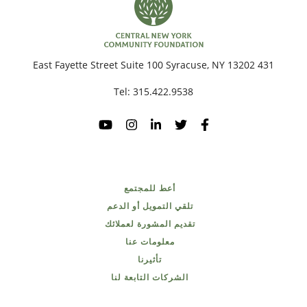
431 East Fayette Street Suite 100 Syracuse, NY 13202
Tel:
315.422.9538
أعط للمجتمع
تلقي التمويل أو الدعم
تقديم المشورة لعملائك
معلومات عنا
تأثيرنا
الشركات التابعة لنا