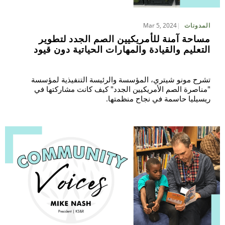
Mar 5, 2024
المدونات
مساحة آمنة للأمريكيين الصم الجدد لتطوير
التعليم والقيادة والمهارات الحياتية دون قيود
تشرح مونو شيتري، المؤسسة والرئيسة التنفيذية لمؤسسة
"مناصرة الصم الأمريكيين الجدد" كيف كانت مشاركتها في
ريسيليا حاسمة في نجاح منظمتها.