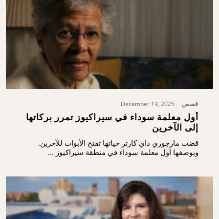
December 19, 2025
قصص
أول معلمة سوداء في سيراكيوز تمرر بركاتها
إلى الآخرين
قضت مارجوري داي كارتر حياتها تفتح الأبواب للآخرين.
وبوصفها أول معلمة سوداء في منطقة سيراكيوز ...