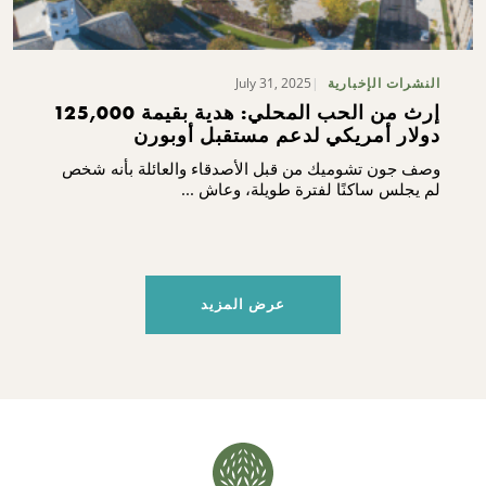
July 31, 2025
النشرات الإخبارية
إرث من الحب المحلي: هدية بقيمة 125,000
دولار أمريكي لدعم مستقبل أوبورن
وصف جون تشوميك من قبل الأصدقاء والعائلة بأنه شخص
لم يجلس ساكنًا لفترة طويلة، وعاش ...
عرض المزيد