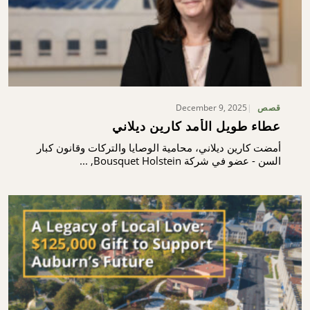
December 9, 2025
قصص
عطاء طويل الأمد كارين ديلاني
أمضت كارين ديلاني، محامية الوصايا والتركات وقانون كبار
السن - عضو في شركة Bousquet Holstein, ...