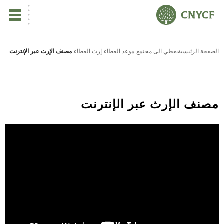
ي
الصفحة الرئيسية
يعطي الى مجتمع
موعد العطاء
إرث العطاء
مصنف الإرث عبر الإنترنت
مصنف الإرث عبر الإنترنت