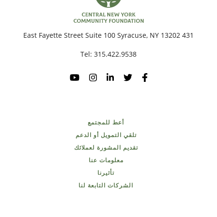
431 East Fayette Street Suite 100 Syracuse, NY 13202
Tel:
315.422.9538
أعط للمجتمع
تلقي التمويل أو الدعم
تقديم المشورة لعملائك
معلومات عنا
تأثيرنا
الشركات التابعة لنا