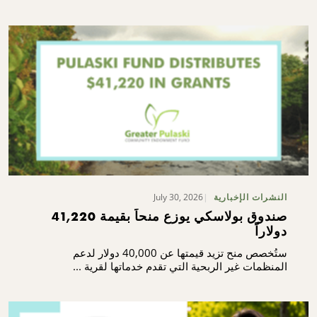
July 30, 2026
النشرات الإخبارية
صندوق بولاسكي يوزع منحاً بقيمة 41,220
دولاراً
ستُخصص منح تزيد قيمتها عن 40,000 دولار لدعم
المنظمات غير الربحية التي تقدم خدماتها لقرية ...