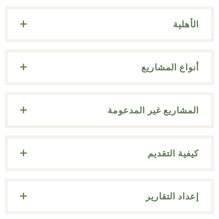
الأهلية
أنواع المشاريع
المشاريع غير المدعومة
كيفية التقديم
إعداد التقارير
مر