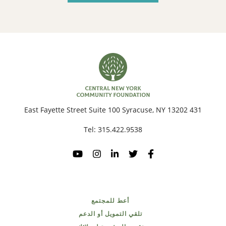
431 East Fayette Street Suite 100 Syracuse, NY 13202
Tel:
315.422.9538
أعط للمجتمع
تلقي التمويل أو الدعم