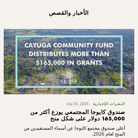
الأخبار والقصص
July 30, 2026
النشرات الإخبارية
صندوق كايوجا المجتمعي يوزع أكثر من
165,000 دولار على شكل منح
أعلن صندوق مجتمع كايوجا عن أسماء المستفيدين من
المنح لعام 2026.