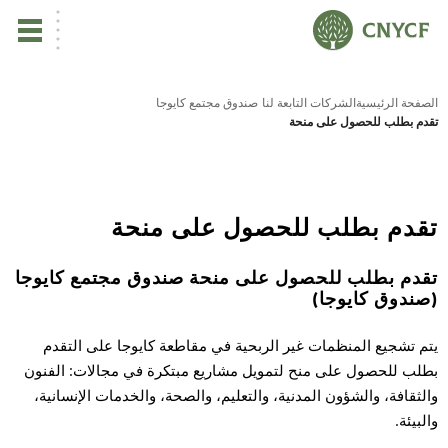
ي
الصفحة الرئيسية
الشركات التابعة لنا
صندوق مجتمع كايوجا
تقدم بطلب للحصول على منحة
يس
ين
تقدم بطلب للحصول على منحة
تأ
تقدم بطلب للحصول على منحة صندوق مجتمع كايوجا
(صندوق كايوجا)
نب
يتم تشجيع المنظمات غير الربحية في مقاطعة كايوجا على التقدم
ال
بطلب للحصول على منح لتمويل مشاريع مبتكرة في مجالات: الفنون
والثقافة، والشؤون المدنية، والتعليم، والصحة، والخدمات الإنسانية،
والبيئة.