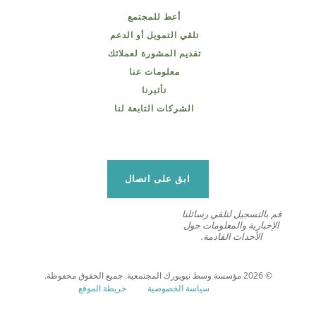
أعط للمجتمع
تلقي التمويل أو الدعم
تقديم المشورة لعملائك
معلومات عنا
تأثيرنا
الشركات التابعة لنا
ابق على اتصال
قم بالتسجيل لتلقي رسائلنا
الإخبارية والمعلومات حول
الأحداث القادمة.
© 2026 مؤسسة وسط نيويورك المجتمعية. جميع الحقوق محفوظة.
سياسة الخصوصية
خريطة الموقع