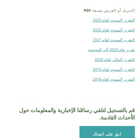
نزيل أو العرض بصيغة PDF
قرير السنوي لعام 2023
قرير السنوي لعام 2022
قرير السنوي لعام 2021
عام 2020 إلى المجتمع
ص
قرير المالي لعام 2020
قرير السنوي لعام 2019
قرير السنوي لعام 2018
 بالتسجيل لتلقي رسائلنا الإخبارية والمعلومات حول
أحداث القادمة.
ابق على اتصال