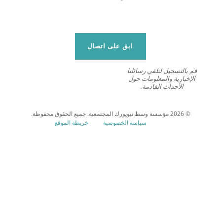
ابق على اتصال
قم بالتسجيل لتلقي رسائلنا
الإخبارية والمعلومات حول
الأحداث القادمة.
© 2026 مؤسسة وسط نيويورك المجتمعية. جميع الحقوق محفوظة.
سياسة الخصوصية
خريطة الموقع