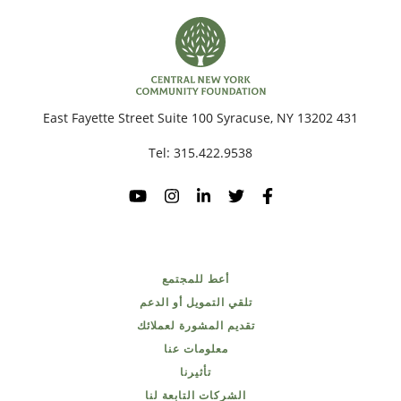
431 East Fayette Street Suite 100 Syracuse, NY 13202
Tel:
315.422.9538
أعط للمجتمع
تلقي التمويل أو الدعم
تقديم المشورة لعملائك
معلومات عنا
تأثيرنا
الشركات التابعة لنا