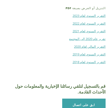
نزيل أو العرض بصيغة PDF
قرير السنوي لعام 2023
قرير السنوي لعام 2022
قرير السنوي لعام 2021
عام 2020 إلى المجتمع
ص
قرير المالي لعام 2020
قرير السنوي لعام 2019
قرير السنوي لعام 2018
 بالتسجيل لتلقي رسائلنا الإخبارية والمعلومات حول
أحداث القادمة.
ابق على اتصال