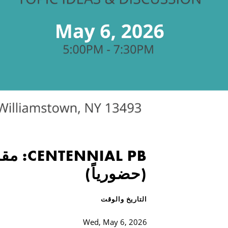
(حضورياً)
التاريخ والوقت
Wed, May 6, 2026