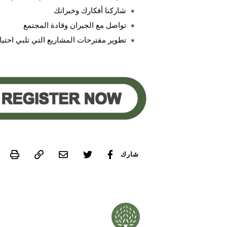
شاركنا أفكارك وخبراتك
تواصل مع الجيران وقادة المجتمع
تطوير مقترحات المشاريع التي تلبي احتي
int
شارك