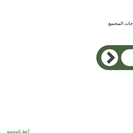
اجات المجتمع
Pr
أعط للمجتمع