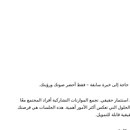
 حاجة إلى خبرة سابقة – فقط أحضر صوتك ورؤيتك.
 استثمار حقيقي. تجمع الموازنات التشاركية أفراد المجتمع معًا
ير الحلول التي تعكس أكثر الأمور أهمية. هذه الجلسات هي فرصتك
قية قابلة للتمويل.
لمجتمع