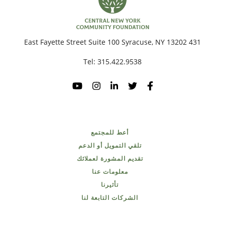
431 East Fayette Street Suite 100 Syracuse, NY 13202
Tel:
315.422.9538
أعط للمجتمع
تلقي التمويل أو الدعم
تقديم المشورة لعملائك
معلومات عنا
تأثيرنا
الشركات التابعة لنا