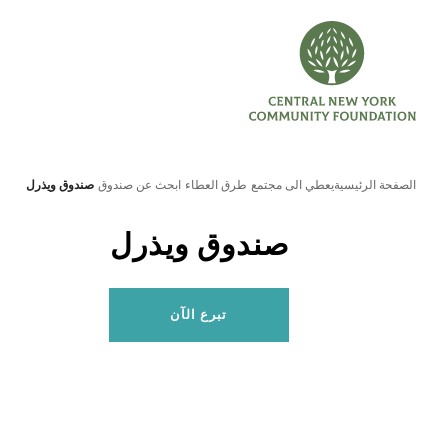
الصفحة الرئيسية
يعطي الى مجتمع
طرق العطاء
ابحث عن صندوق
صندوق ويذرل
صندوق ويذرل
تبرع الآن
بحث