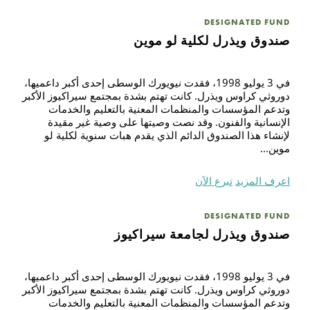
DESIGNATED FUND
صندوق ويذرل لكلية لو موين
في 3 يوليو 1998، فقدت نيويورك الوسطى إحدى أكبر داعميها،
دوروثي كراوس ويذرل. كانت تهتم بشدة بمجتمع سيراكيوز الأكبر
وتدعم المؤسسات والمنظمات المعنية بالتعليم والخدمات
الإنسانية والفنون. وقد نصت وصيتها على وصية غير مقيدة
لإنشاء هذا الصندوق الدائم الذي يقدم هبات سنوية لكلية لو
موين...
اعرف المزيد
تبرع الآن
DESIGNATED FUND
صندوق ويذرل لجامعة سيراكيوز
في 3 يوليو 1998، فقدت نيويورك الوسطى إحدى أكبر داعميها،
دوروثي كراوس ويذرل. كانت تهتم بشدة بمجتمع سيراكيوز الأكبر
وتدعم المؤسسات والمنظمات المعنية بالتعليم والخدمات