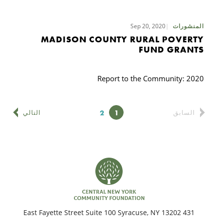
Sep 20, 2020
المنشورات
MADISON COUNTY RURAL POVERTY
FUND GRANTS
Report to the Community: 2020
1
2
الصفحة
الصفحة
السابق
التالي
431 East Fayette Street Suite 100 Syracuse, NY 13202