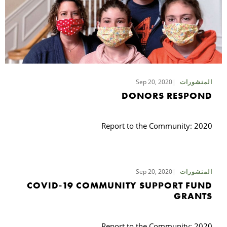
Sep 20, 2020
المنشورات
DONORS RESPOND
Report to the Community: 2020
Sep 20, 2020
المنشورات
COVID-19 COMMUNITY SUPPORT FUND
GRANTS
Report to the Community: 2020