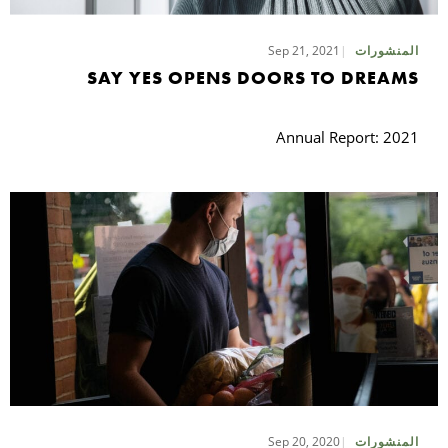
Sep 21, 2021
المنشورات
بح
SAY YES OPENS DOORS TO DREAMS
Annual Report: 2021
Sep 20, 2020
المنشورات