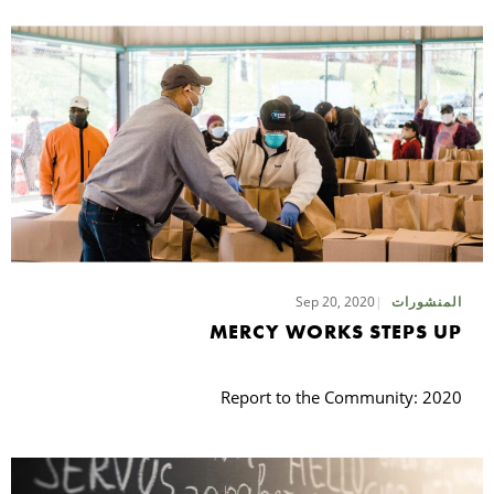
Sep 20, 2020
المنشورات
MERCY WORKS STEPS UP
Report to the Community: 2020