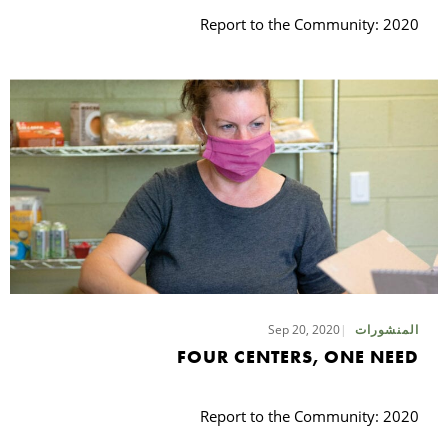
Report to the Community: 2020
Sep 20, 2020
المنشورات
FOUR CENTERS, ONE NEED
Report to the Community: 2020