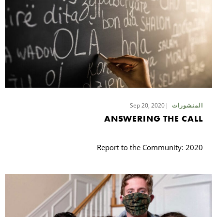
Sep 20, 2020
المنشورات
ANSWERING THE CALL
Report to the Community: 2020