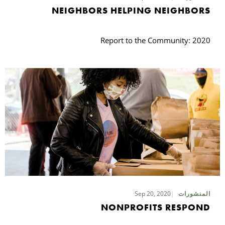
NEIGHBORS HELPING NEIGHBORS
Report to the Community: 2020
Sep 20, 2020
المنشورات
NONPROFITS RESPOND