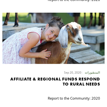
Sep 20, 2020
المنشورات
AFFILIATE & REGIONAL FUNDS RESPOND
TO RURAL NEEDS
Report to the Community: 2020