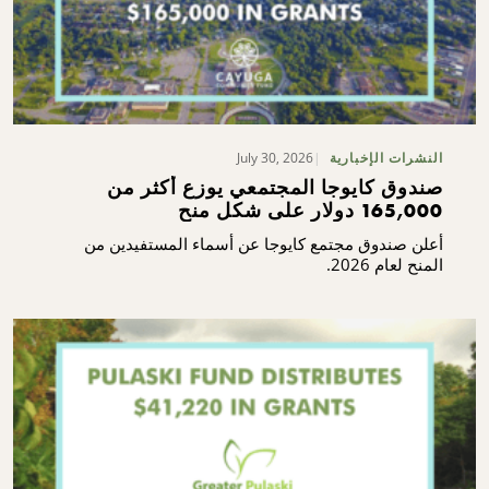
July 30, 2026
النشرات الإخبارية
صندوق كايوجا المجتمعي يوزع أكثر من
165,000 دولار على شكل منح
أعلن صندوق مجتمع كايوجا عن أسماء المستفيدين من
المنح لعام 2026.