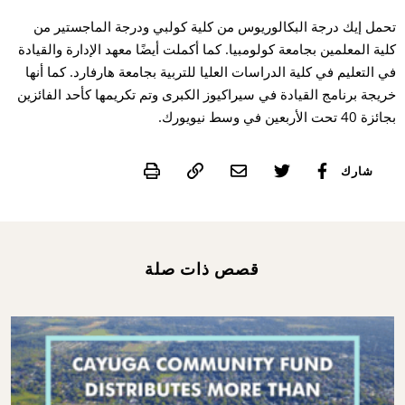
تحمل إيك درجة البكالوريوس من كلية كولبي ودرجة الماجستير من
كلية المعلمين بجامعة كولومبيا. كما أكملت أيضًا معهد الإدارة والقيادة
في التعليم في كلية الدراسات العليا للتربية بجامعة هارفارد. كما أنها
خريجة برنامج القيادة في سيراكيوز الكبرى وتم تكريمها كأحد الفائزين
بجائزة 40 تحت الأربعين في وسط نيويورك.
Print
شارك
قصص ذات صلة