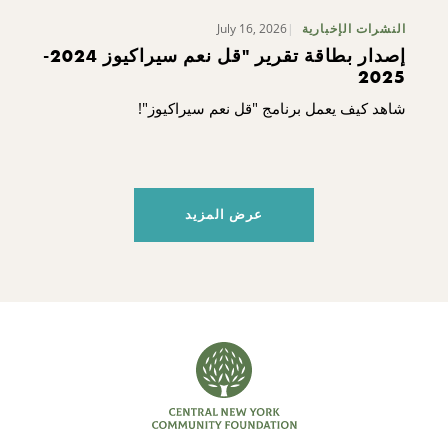
July 16, 2026
النشرات الإخبارية
إصدار بطاقة تقرير "قل نعم سيراكيوز 2024-
2025
شاهد كيف يعمل برنامج "قل نعم سيراكيوز"!
عرض المزيد