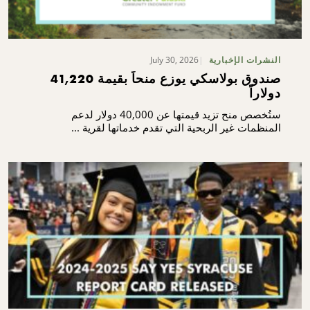
July 30, 2026
النشرات الإخبارية
صندوق بولاسكي يوزع منحاً بقيمة 41,220
دولاراً
ستُخصص منح تزيد قيمتها عن 40,000 دولار لدعم
المنظمات غير الربحية التي تقدم خدماتها لقرية ...