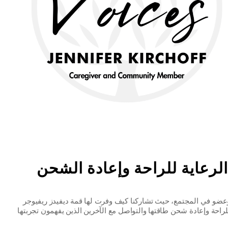
لرعاية للراحة وإعادة الشحن
ضو في المجتمع، حيث تشاركنا كيف وفرت لها قمة ديفيدز ريفيوجر