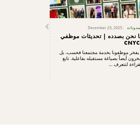
December 23, 2025
مدونات
 نحن بصدده | تحديثات موظفي
CNYC
 يفخر موظفونا بخدمة مجتمعنا فحسب، بل
خرون أيضاً بصياغة مستقبله بفاعلية. تابع
قراءة لتتعرف ...