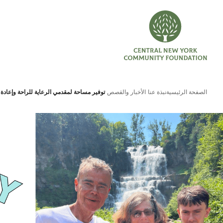
الصفحة الرئيسية
نبذة عنا
الأخبار والقصص
توفير مساحة لمقدمي الرعاية للراحة وإعادة