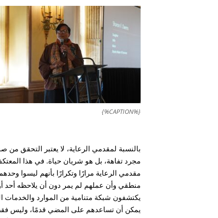
{%CAPTION%}
بالنسبة لمقدمي الرعاية، لا يعتبر التحقق من ص
مجرد تفاهة، بل هو شريان حياة. في هذا المعتكف
مقدمي الرعاية مرارًا وتكرارًا بأنهم ليسوا وحدهم
منطقي وأن عملهم لم يمر دون أن يلاحظه أحد أو ل
يكتشفون شبكة متنامية من الموارد والخدمات ال
يمكن أن تساعدهم على المضي قدمًا، وليس فقط