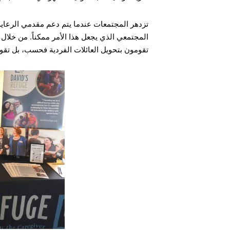
تزدهر المجتمعات عندما يتم دعم مقدمي الرعاية.
المجتمعي الذي يجعل هذا الأمر ممكناً. من خلال 
تقومون بتحويل العائلات الفردية فحسب، بل تقوو