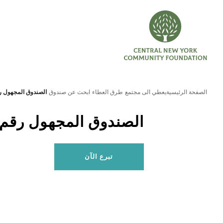
الصفحة الرئيسية
يعطي الى مجتمع
طرق العطاء
ابحث عن صندوق
الصندوق المجهول رقم
الصندوق المجهول رقم 28
تبرع الآن
بحث