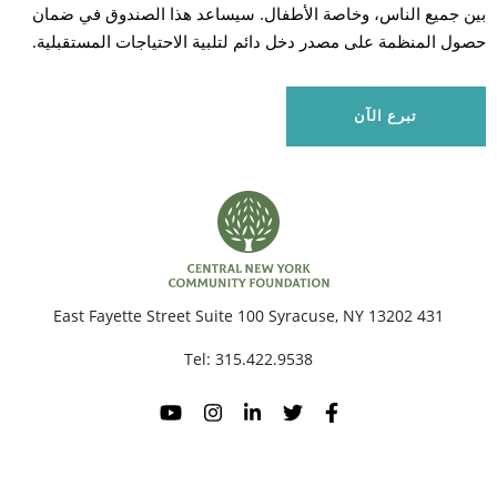
بين جميع الناس، وخاصة الأطفال. سيساعد هذا الصندوق في ضمان
حصول المنظمة على مصدر دخل دائم لتلبية الاحتياجات المستقبلية.
بح
تبرع الآن
431 East Fayette Street Suite 100 Syracuse, NY 13202
Tel:
315.422.9538