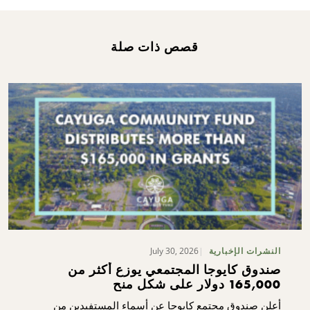
قصص ذات صلة
July 30, 2026
النشرات الإخبارية
صندوق كايوجا المجتمعي يوزع أكثر من
165,000 دولار على شكل منح
أعلن صندوق مجتمع كايوجا عن أسماء المستفيدين من