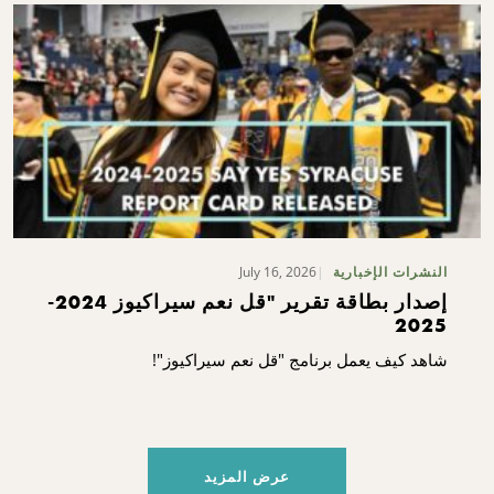
July 16, 2026
النشرات الإخبارية
إصدار بطاقة تقرير "قل نعم سيراكيوز 2024-
2025
شاهد كيف يعمل برنامج "قل نعم سيراكيوز"!
عرض المزيد