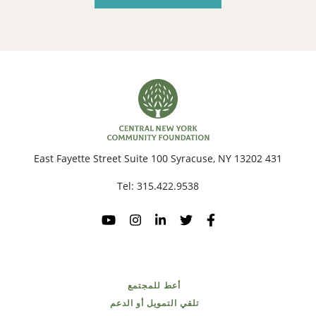
431 East Fayette Street Suite 100 Syracuse, NY 13202
Tel:
315.422.9538
أعط للمجتمع
تلقي التمويل أو الدعم