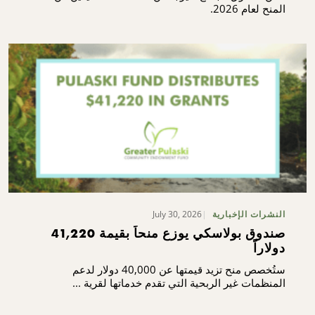
المنح لعام 2026.
July 30, 2026
النشرات الإخبارية
صندوق بولاسكي يوزع منحاً بقيمة 41,220
دولاراً
ستُخصص منح تزيد قيمتها عن 40,000 دولار لدعم
المنظمات غير الربحية التي تقدم خدماتها لقرية ...