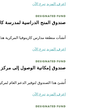
اعرف المزيد
تبرع الآن
DESIGNATED FUND
صندوق المنح الدراسية لمدرسة كازنو
أنشأت منطقة مدارس كازينوفيا المركزية هذا ال
اعرف المزيد
تبرع الآن
DESIGNATED FUND
صندوق إمكانية الوصول إلى مركز ال
أُنشئ هذا الصندوق لتوفير الدعم العام لمركز
اعرف المزيد
تبرع الآن
DESIGNATED FUND