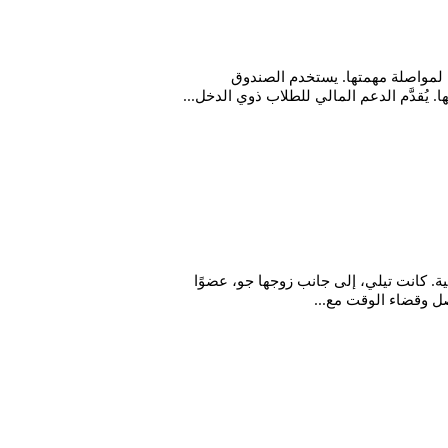
ا لمواصلة مهمتها. يستخدم الصندوق
ُقدَّم الدعم المالي للطلاب ذوي الدخل...
. كانت تيلي، إلى جانب زوجها جو، عضوًا
ل وقضاء الوقت مع...