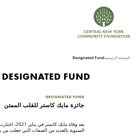
الصفحة الرئيسية
Designated Fund
DESIGNATED FUND
DESIGNATED FUND
جائزة مايك كاستر للقلب الممتن
بعد وفاة م
السنوية بالعديد من الصفات التي جعلت من مايك زو