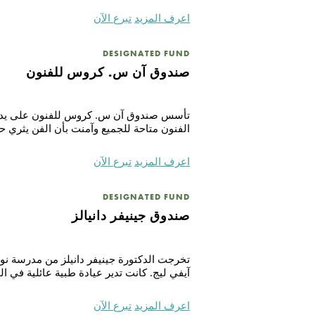
اعرف المزيد
تبرع الآن
DESIGNATED FUND
صندوق آن س. كروس للفنون
تأسس صندوق آن س. كروس للفنون على يد زوج 
الفنون متاحة للجميع وآمنت بأن الفن يثري ح
اعرف المزيد
تبرع الآن
DESIGNATED FUND
صندوق جينيفر دانيالز
آيفي ليج. كانت تدير عيادة طبية عائلية في ال
اعرف المزيد
تبرع الآن