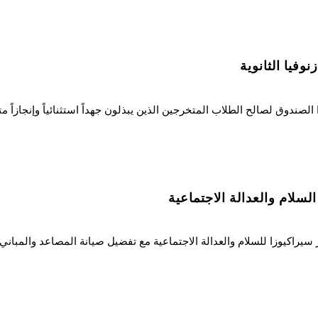
فيا الثانوية
صندوق لصالح الطلاب المتخرجين الذين يبذلون جهداً استثنائياً وإنجازاً متم
سلام والعدالة الاجتماعية
 سيراكيوزا للسلام والعدالة الاجتماعية مع تفضيل صيانة المصاعد والمباني 