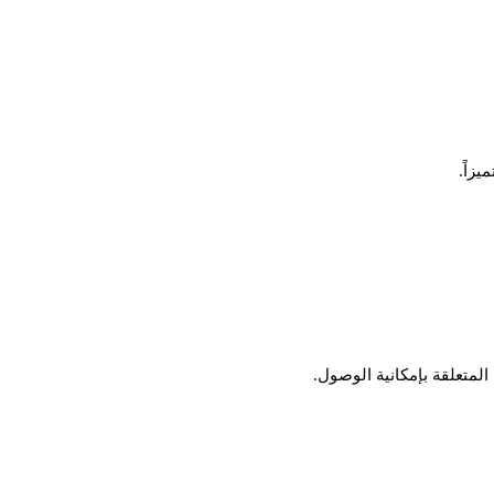
يزاً.
المتعلقة بإمكانية الوصول.