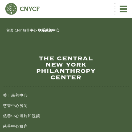
首页
CNY 慈善中心
联系慈善中心
关于慈善中心
慈善中心房间
慈善中心照片和视频
慈善中心租户