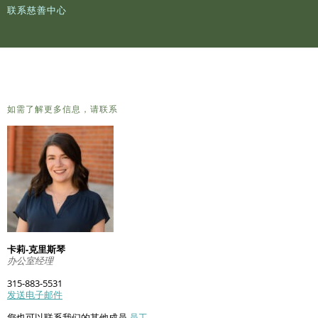
联系慈善中心
如需了解更多信息，请联系
卡莉-克里斯琴
办公室经理
315-883-5531
发送电子邮件
您也可以联系我们的其他成员
员工
.