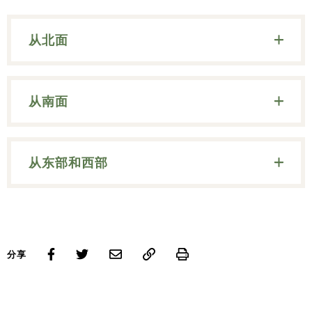
从北面
从南面
从东部和西部
Print
分享