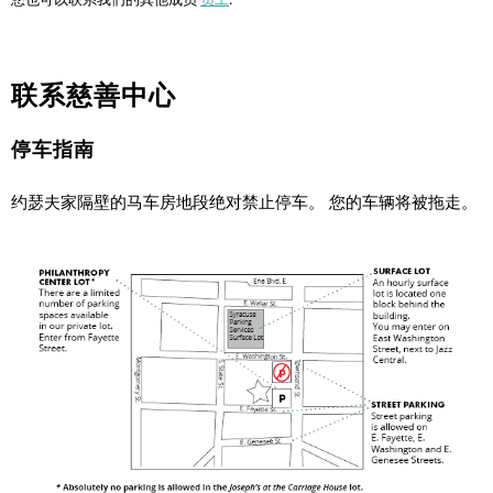
联系慈善中心
停车指南
约瑟夫家隔壁的马车房地段绝对禁止停车。 您的车辆将被拖走。