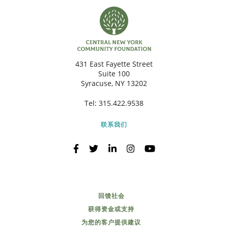
431 East Fayette Street
Suite 100
Syracuse, NY 13202
Tel:
315.422.9538
联系我们
回馈社会
获得资金或支持
为您的客户提供建议