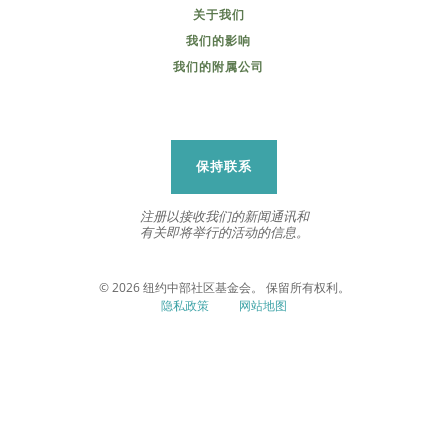
关于我们
我们的影响
我们的附属公司
保持联系
注册以接收我们的新闻通讯和
有关即将举行的活动的信息。
© 2026 纽约中部社区基金会。 保留所有权利。
隐私政策
网站地图