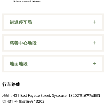
街道停车场
慈善中心地段
地面地段
行车路线
地址：431 East Fayette Street, Syracuse, 13202雪城东法耶特
街 431 号 邮政编码 13202