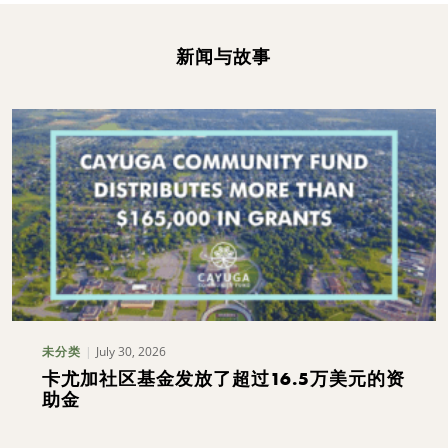
新闻与故事
July 30, 2026
未分类
卡尤加社区基金发放了超过16.5万美元的资
助金