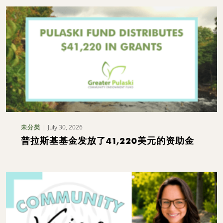
July 30, 2026
未分类
普拉斯基基金发放了41,220美元的资助金