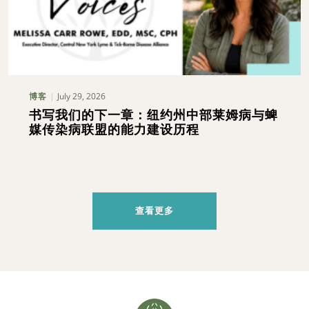
July 29, 2026
博客
书写我们的下一章：纽约州中部莱姆病与蜱
媒传染病联盟的能力建设历程
查看更多