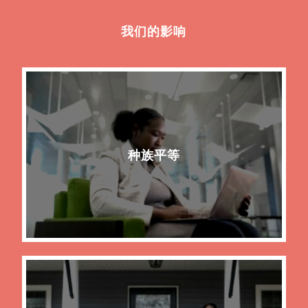
我们的影响
种族平等