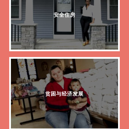
安全住房
贫困与经济发展