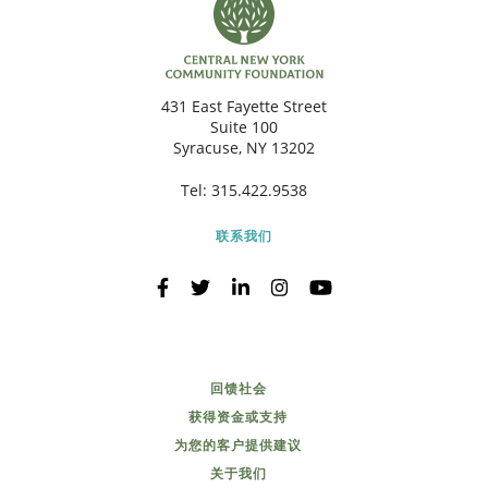
431 East Fayette Street
Suite 100
Syracuse, NY 13202
Tel:
315.422.9538
联系我们
回馈社会
获得资金或支持
为您的客户提供建议
关于我们