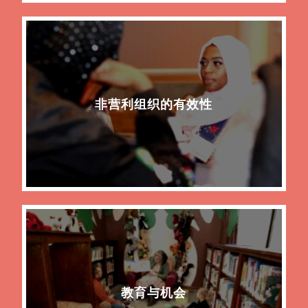
非营利组织的有效性
教育与机会