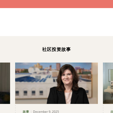
t
社区投资故事
December 9, 2025
故事