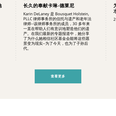
她
长久的奉献卡琳-德莱尼
Karin DeLaney 是 Bousquet Holstein,
PLLC 律师事务所的信托与遗产和老年法
）
律师--该律师事务所的成员，30 多年来
一直在帮助人们有意识地塑造他们的遗
产。在我们最新的专题报道中，她分享
了为什么她相信社区基金会能将这些愿
景变为现实--为了今天，也为了子孙后
代。
查看更多