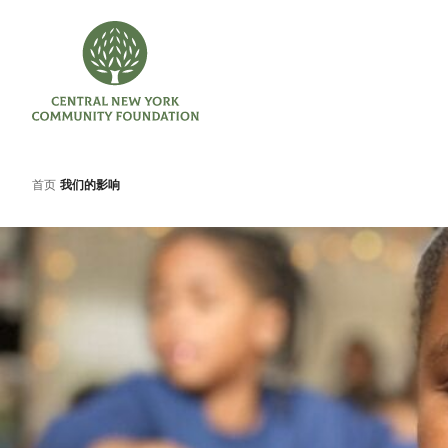
首页
我们的影响