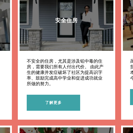
安全住房
不安全的住房，尤其是涉及铅中毒的住
房，需要我们所有人付出代价。 由此产
生的健康并发症破坏了社区为提高识字
率、鼓励完成高中学业和促进成功就业
所做的努力。
了解更多