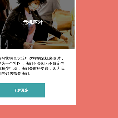
危机应对
当冠状病毒大流行这样的危机来临时，
作为一个社区，我们不会因为不确定性
而减少行动；我们会做得更多，因为我
们的邻居需要我们。
了解更多