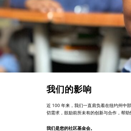
我们的影响
近 100 年来，我们一直肩负着在纽约州
切需求，鼓励前所未有的创新与合作，帮助
我们是您的社区基金会。