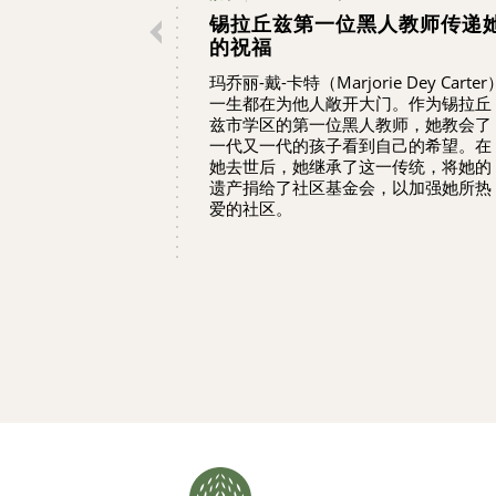
锡拉丘兹第一位黑人教师传递
的祝福
玛乔丽-戴-卡特（Marjorie Dey Carter
一生都在为他人敞开大门。作为锡拉丘
兹市学区的第一位黑人教师，她教会了
一代又一代的孩子看到自己的希望。在
她去世后，她继承了这一传统，将她的
遗产捐给了社区基金会，以加强她所热
爱的社区。