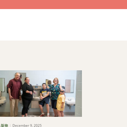
December 9, 2025
July 31, 2
出版物
未分类