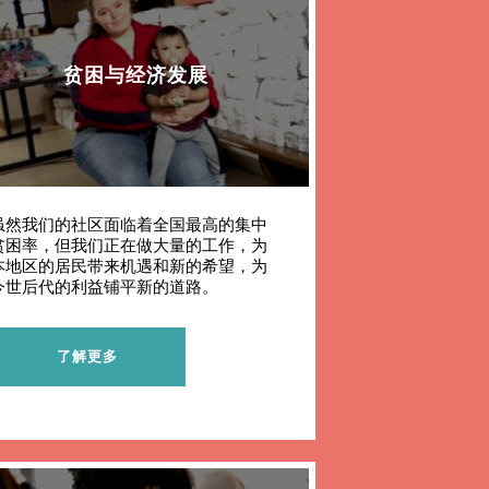
贫困与经济发展
虽然我们的社区面临着全国最高的集中
贫困率，但我们正在做大量的工作，为
本地区的居民带来机遇和新的希望，为
今世后代的利益铺平新的道路。
了解更多