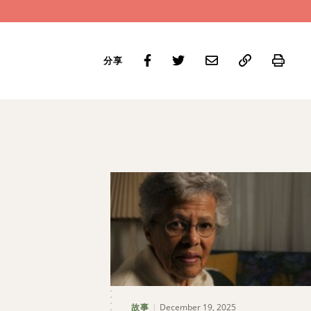
Prin
分享
December 19, 2025
故事