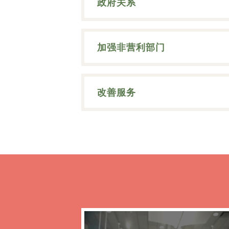
政府关系
加强非营利部门
改善服务