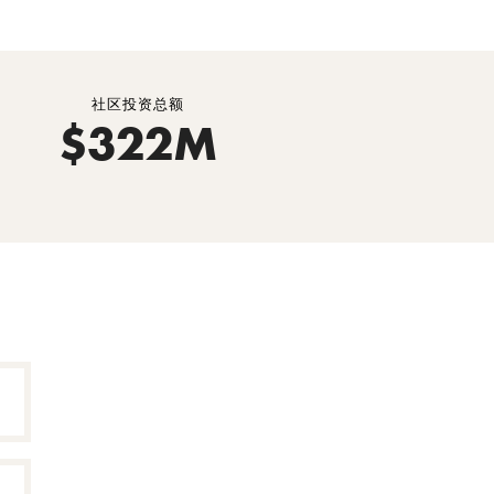
社区投资总额
$322M