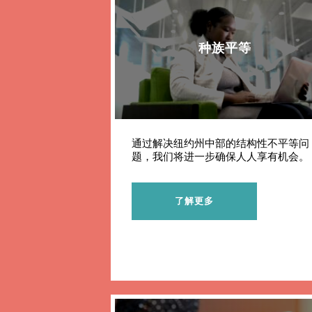
种族平等
搜索
通过解决纽约州中部的结构性不平等问
题，我们将进一步确保人人享有机会。
了解更多