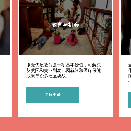
教育与机会
接受优质教育是一项基本价值，可解决
从贫困和失业到幼儿园就绪和医疗保健
成果等众多社区挑战。
了解更多