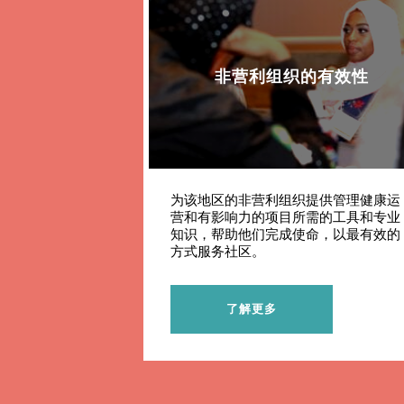
非营利组织的有效性
为该地区的非营利组织提供管理健康运
营和有影响力的项目所需的工具和专业
知识，帮助他们完成使命，以最有效的
方式服务社区。
了解更多