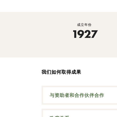
成立年份
1927
我们如何取得成果
与资助者和合作伙伴合作