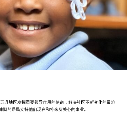
中部五县地区发挥重要领导作用的使命，解决社区不断变化的最迫
慷慨的居民支持他们现在和将来所关心的事业
。