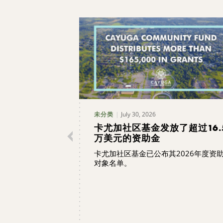
July 30, 2026
未分类
卡尤加社区基金发放了超过16.
万美元的资助金
卡尤加社区基金已公布其2026年度资
对象名单。