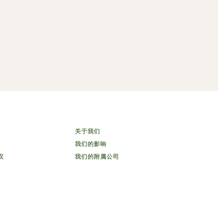
关于我们
我们的影响
议
我们的附属公司