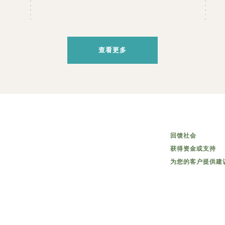
查看更多
回馈社会
获得资金或支持
为您的客户提供建