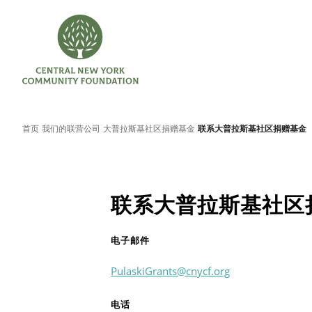
首页
我们的联营公司
大普拉斯基社区捐赠基金
联系大普拉斯基社区捐赠基金
联系大普拉斯基社区
电子邮件
PulaskiGrants@cnycf.org
电话