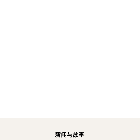
t
新闻与故事