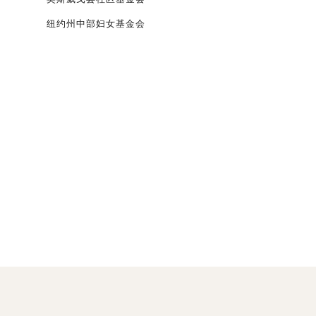
纽约州中部妇女基金会