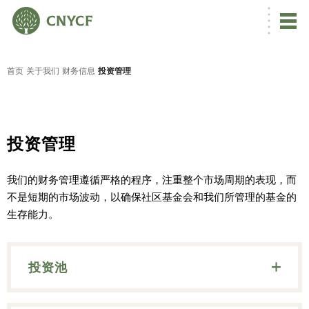
首页
关于我们
财务信息
投资管理
投资管理
我们的财务管理遵循严格的程序，注重整个市场周期的表现，而
不是短期的市场波动，以确保社区基金会和我们所管理的基金的
生存能力。
投资池