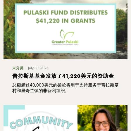
July 30, 2026
未分类
普拉斯基基金发放了41,220美元的资助金
总额超过40,000美元的拨款将用于支持服务于普拉斯基
村和里奇兰镇的非营利组织。