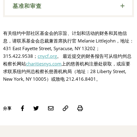
基准和审查
有关纽约中部社区基金会的宗旨、计划和活动的财务和其他信
息，请联系基金会总裁兼首席执行官 Melanie Littlejohn，地址：
431 East Fayette Street, Syracuse, NY 13202；
315.422.9538；
cnycf.org
。 最近提交的财务报告可从纽约州总
检察长网站
charitiesnys.com
上的慈善机构注册处获取，或应要
求联系纽约州总检察长慈善机构局（地址：28 Liberty Street,
New York, NY 10005）或致电 212.416.8401。
Print
分享