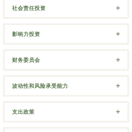
社会责任投资
影响力投资
财务委员会
波动性和风险承受能力
支出政策