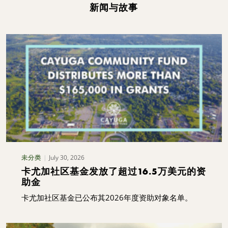
新闻与故事
July 30, 2026
未分类
卡尤加社区基金发放了超过16.5万美元的资
助金
卡尤加社区基金已公布其2026年度资助对象名单。