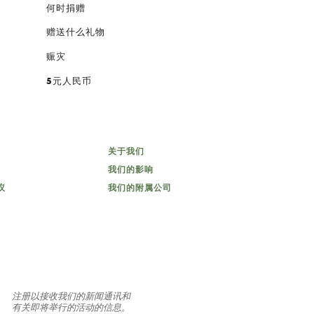
何时捐赠
赠送什么礼物
赈灾
5元人民币
关于我们
我们的影响
议
我们的附属公司
注册以接收我们的新闻通讯和
有关即将举行的活动的信息。