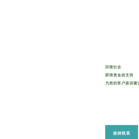
回馈社会
获得资金或支持
为您的客户提供建
保持联系