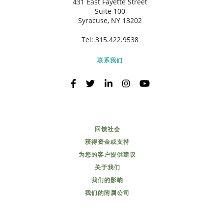
431 East Fayette Street
Suite 100
Syracuse, NY 13202
Tel:
315.422.9538
联系我们
回馈社会
获得资金或支持
为您的客户提供建议
关于我们
我们的影响
我们的附属公司