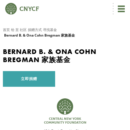
首页
给 至 社区
捐赠方式
寻找基金
Bernard B. & Ona Cohn Bregman 家族基金
BERNARD B. & ONA COHN
BREGMAN 家族基金
立即捐赠