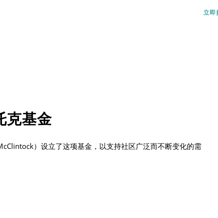
立即
托克基金
ck McClintock）设立了这项基金，以支持社区广泛而不断变化的需