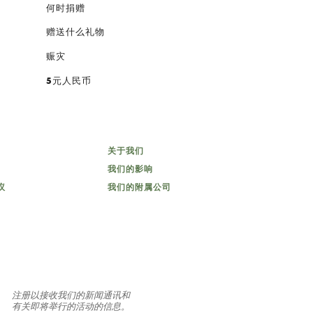
何时捐赠
赠送什么礼物
赈灾
5元人民币
关于我们
我们的影响
议
我们的附属公司
注册以接收我们的新闻通讯和
有关即将举行的活动的信息。