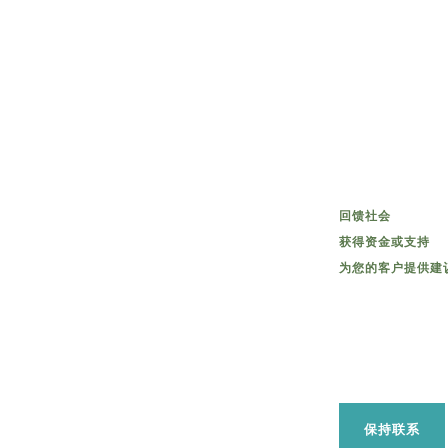
回馈社会
获得资金或支持
为您的客户提供建
保持联系