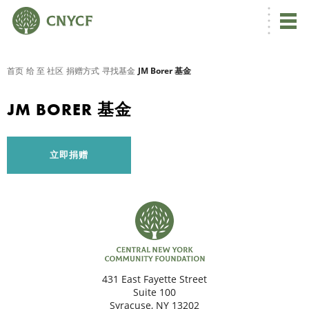
首页
给 至 社区
捐赠方式
寻找基金
JM Borer 基金
JM BORER 基金
立即捐赠
431 East Fayette Street
Suite 100
Syracuse, NY 13202