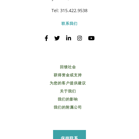
Tel:
315.422.9538
联系我们
回馈社会
获得资金或支持
为您的客户提供建议
关于我们
我们的影响
我们的附属公司
保持联系