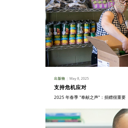
May 8, 2025
出版物
支持危机应对
2025 年春季 "奉献之声"：捐赠很重要