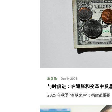
Dec 9, 2025
出版物
与时俱进：在通胀和变革中反
2025 年秋季 "奉献之声"：捐赠很重要