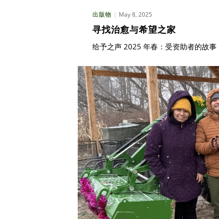
May 8, 2025
出版物
寻找治愈与希望之家
给予之声 2025 年春：受资助者的故事
搜索