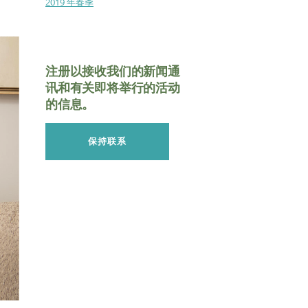
2019 年春季
注册以接收我们的新闻通
讯和有关即将举行的活动
的信息。
保持联系