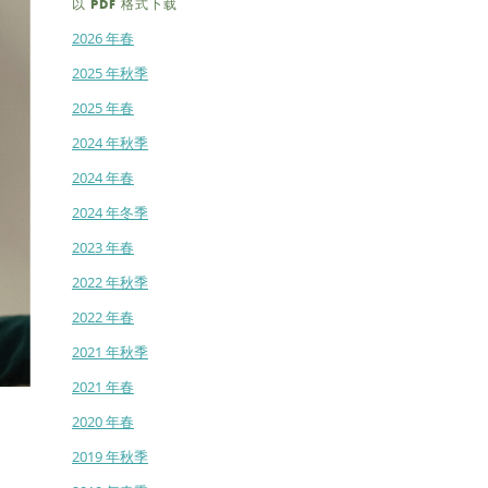
以 PDF 格式下载
2026 年春
2025 年秋季
2025 年春
2024 年秋季
2024 年春
2024 年冬季
2023 年春
2022 年秋季
2022 年春
2021 年秋季
2021 年春
2020 年春
2019 年秋季