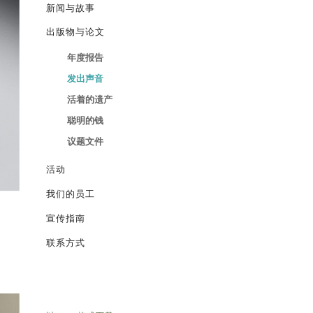
新闻与故事
出版物与论文
年度报告
发出声音
活着的遗产
聪明的钱
议题文件
活动
我们的员工
宣传指南
联系方式