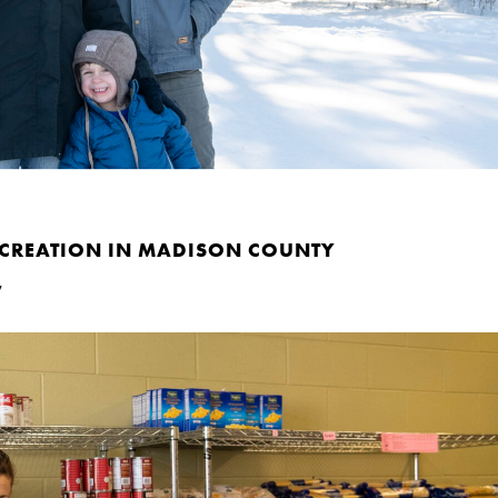
CREATION IN MADISON COUNTY
y