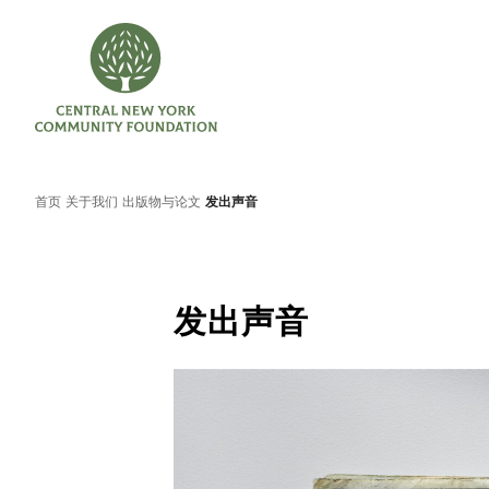
首页
关于我们
出版物与论文
发出声音
发出声音