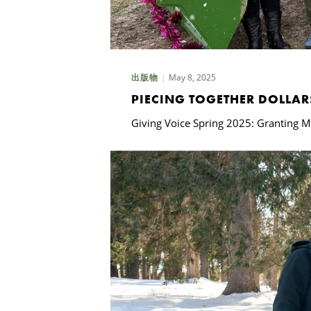
May 8, 2025
出版物
PIECING TOGETHER DOLLAR
Giving Voice Spring 2025: Granting M