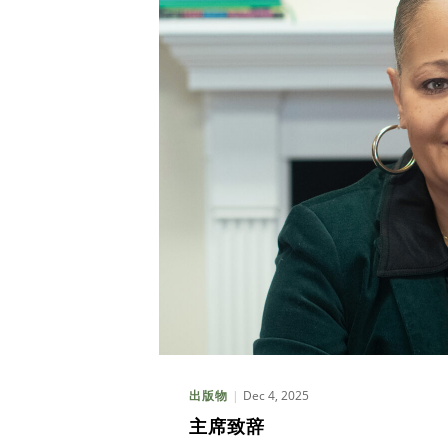
Dec 4, 2025
出版物
主席致辞