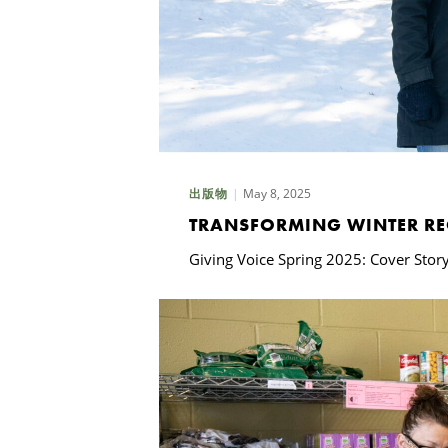
May 8, 2025
出版物
TRANSFORMING WINTER RE
Giving Voice Spring 2025: Cover Stor