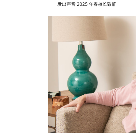
发出声音 2025 年春校长致辞