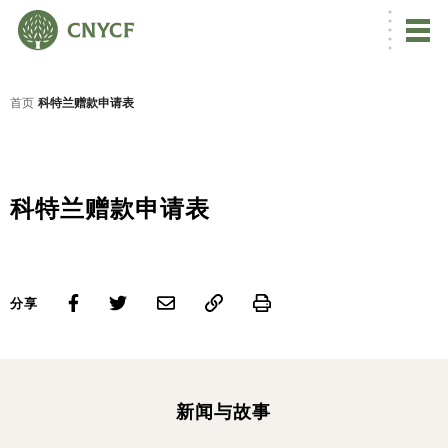
首页
科特兰赠款申请表
科特兰赠款申请表
Print
分享
新闻与故事