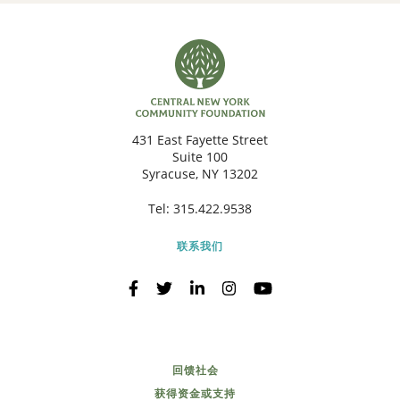
431 East Fayette Street
Suite 100
Syracuse, NY 13202
Tel:
315.422.9538
联系我们
回馈社会
获得资金或支持