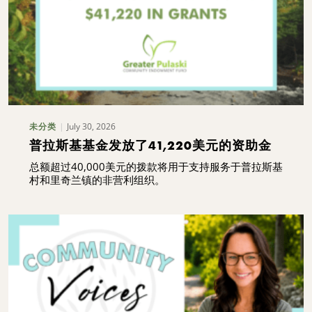
July 30, 2026
未分类
普拉斯基基金发放了41,220美元的资助金
总额超过40,000美元的拨款将用于支持服务于普拉斯基
村和里奇兰镇的非营利组织。