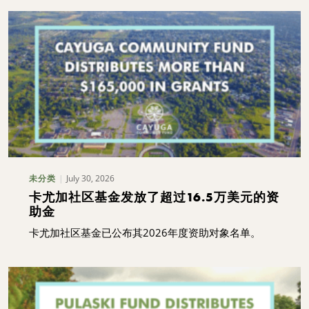
July 30, 2026
未分类
卡尤加社区基金发放了超过16.5万美元的资
助金
卡尤加社区基金已公布其2026年度资助对象名单。