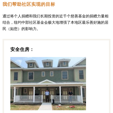
我们帮助社区实现的目标
通过将个人捐赠和我们长期投资的近千个慈善基金的捐赠力量相
结合，纽约中部社区基金会极大地增强了本地区最乐善好施的居
民（如您）的影响力。
安全住房：