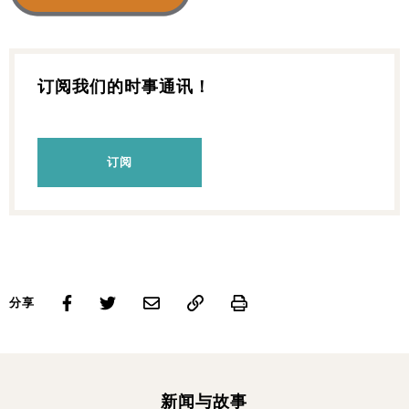
订阅我们的时事通讯！
订阅
Print
分享
新闻与故事