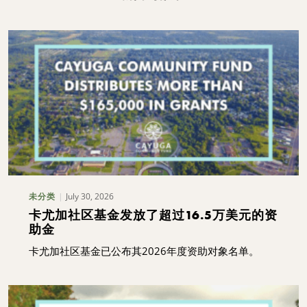
July 30, 2026
未分类
卡尤加社区基金发放了超过16.5万美元的资
助金
卡尤加社区基金已公布其2026年度资助对象名单。