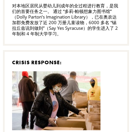
对本地区居民从婴幼儿到成年的全过程进行教育，是我
们的首要任务之一。 通过 “多莉-帕顿想象力图书馆”
（Dolly Parton’s Imagination Library），已在奥农达
加郡免费发放了近 200 万册儿童读物，6000 多名 “锡
拉丘兹说到做到”（Say Yes Syracuse）的学生进入了 2
年制和 4 年制大学学习。
CRISIS RESPONSE: