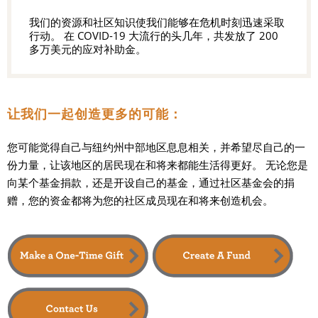
我们的资源和社区知识使我们能够在危机时刻迅速采取
行动。 在 COVID-19 大流行的头几年，共发放了 200
多万美元的应对补助金。
让我们一起创造更多的可能：
您可能觉得自己与纽约州中部地区息息相关，并希望尽自己的一
份力量，让该地区的居民现在和将来都能生活得更好。 无论您是
向某个基金捐款，还是开设自己的基金，通过社区基金会的捐
赠，您的资金都将为您的社区成员现在和将来创造机会。