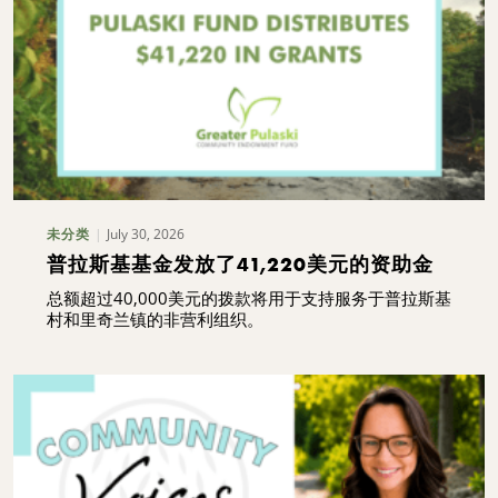
July 30, 2026
未分类
普拉斯基基金发放了41,220美元的资助金
总额超过40,000美元的拨款将用于支持服务于普拉斯基
村和里奇兰镇的非营利组织。