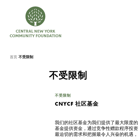
首页
不受限制
不受限制
不受限制
CNYCF 社区基金
我们的社区基金为我们提供了最大限度的
基金提供资金，通过竞争性赠款程序投资
最迫切的需求和把握最令人兴奋的机遇，