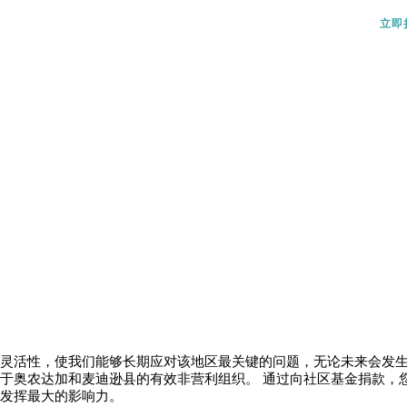
立即
灵活性，使我们能够长期应对该地区最关键的问题，无论未来会发生
于奥农达加和麦迪逊县的有效非营利组织。 通过向社区基金捐款，
发挥最大的影响力。