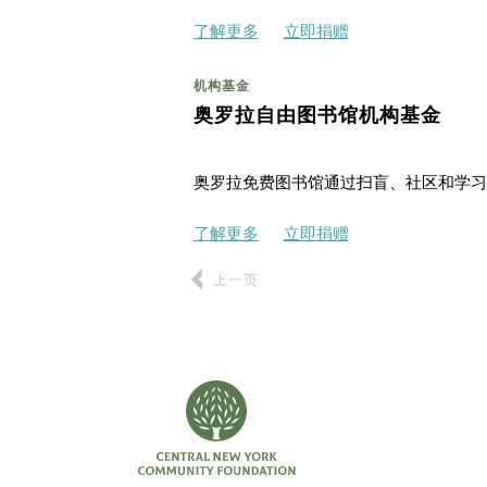
了解更多
立即捐赠
机构基金
奥罗拉自由图书馆机构基金
奥罗拉免费图书馆通过扫盲、社区和学习
了解更多
立即捐赠
上一页