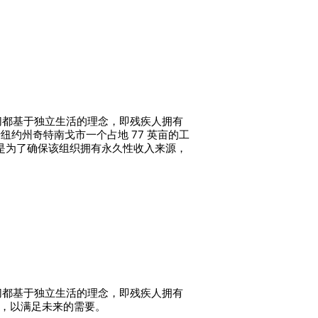
的一切都基于独立生活的理念，即残疾人拥有
纽约州奇特南戈市一个占地 77 英亩的工
金是为了确保该组织拥有永久性收入来源，
的一切都基于独立生活的理念，即残疾人拥有
源，以满足未来的需要。