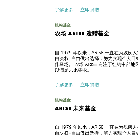
了解更多
立即捐赠
搜索
机构基金
农场 ARISE 遗赠基金
自 1979 年以来，ARISE 一直
自决权–自由做出选择，努力实现个人目标和
作马场。 农场 ARISE 专注于纽约
以满足未来需求。
了解更多
立即捐赠
机构基金
ARISE 未来基金
自 1979 年以来，ARISE 一直
自决权–自由做出选择，努力实现个人目