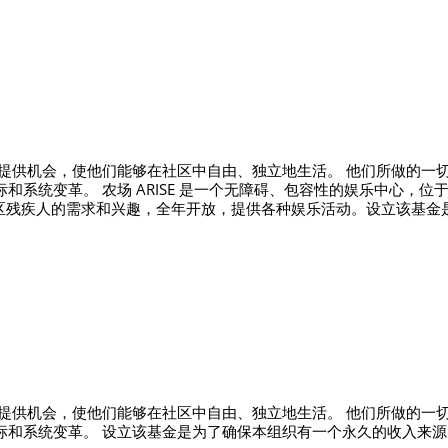
在为残疾人提供机会，使他们能够在社区中自由、独立地生活。 他们所做
系统变革。 农场 ARISE 是一个无障碍、包容性的娱乐中心，位于
中部地区残疾人的需求和兴趣，全年开放，提供各种娱乐活动。设立该基
在为残疾人提供机会，使他们能够在社区中自由、独立地生活。 他们所做
标和系统变革。 设立该基金是为了确保本组织有一个永久的收入来