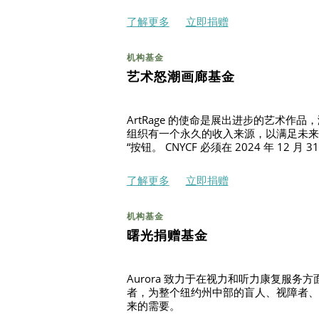
了解更多
立即捐赠
机构基金
艺术怒潮画廊基金
ArtRage 的使命是展出进步的艺术
组织有一个永久的收入来源，以满足未来
“按钮。 CNYCF 必须在 2024 年 
了解更多
立即捐赠
机构基金
曙光捐赠基金
Aurora 致力于在视力和听力康复服
者，为整个纽约州中部的盲人、视障者、
来的需要。