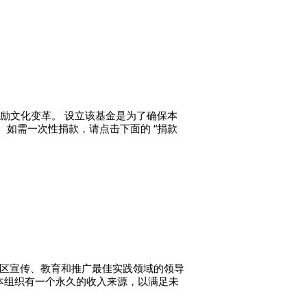
鼓励文化变革。 设立该基金是为了确保本
 如需一次性捐款，请点击下面的 “捐款
是社区宣传、教育和推广最佳实践领域的领导
本组织有一个永久的收入来源，以满足未