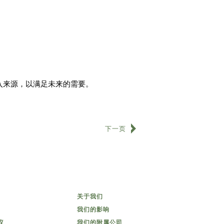
入来源，以满足未来的需要。
下一页
关于我们
我们的影响
议
我们的附属公司