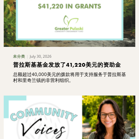
July 30, 2026
未分类
普拉斯基基金发放了41,220美元的资助金
总额超过40,000美元的拨款将用于支持服务于普拉斯基
村和里奇兰镇的非营利组织。