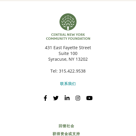
431 East Fayette Street
Suite 100
Syracuse, NY 13202
Tel:
315.422.9538
联系我们
回馈社会
获得资金或支持