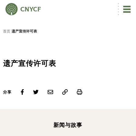
首页
遗产宣传许可表
遗产宣传许可表
Print
分享
新闻与故事