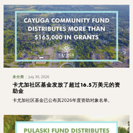
July 30, 2026
未分类
卡尤加社区基金发放了超过16.5万美元的资
助金
卡尤加社区基金已公布其2026年度资助对象名单。