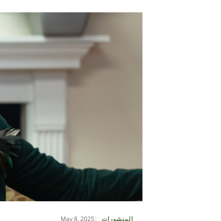
May 8, 2025
المنشورات