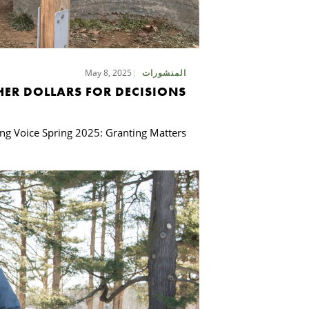
May 8, 2025
المنشورات
HER DOLLARS FOR DECISIONS
ing Voice Spring 2025: Granting Matters
بحث