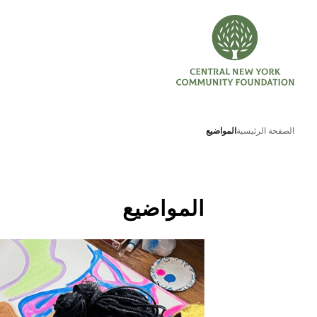
الصفحة الرئيسية
المواضيع
المواضيع