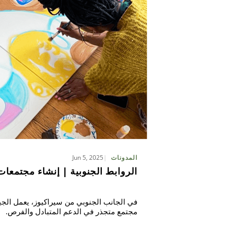
Jun 5, 2025
المدونات
الروابط الجنوبية | إنشاء مجتمعات
في الجانب الجنوبي من سيراكيوز، يعمل الجيرا
مجتمع متجذر في الدعم المتبادل والفرص.