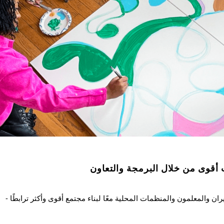
 أقوى من خلال البرمجة والتعاون
ن والمعلمون والمنظمات المحلية معًا لبناء مجتمع أقوى وأكثر ترابطًا -