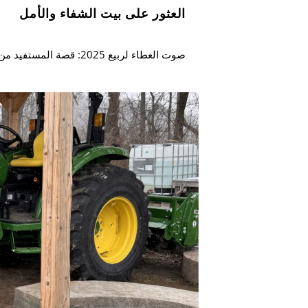
العثور على بيت الشفاء والأمل
صوت العطاء لربيع 2025: قصة المستفيد من المنحة