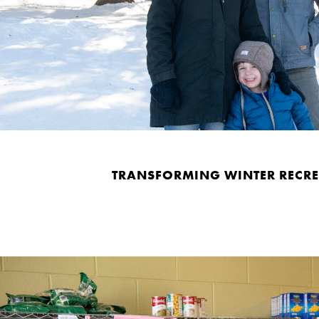
TRANSFORMING WINTER RECR