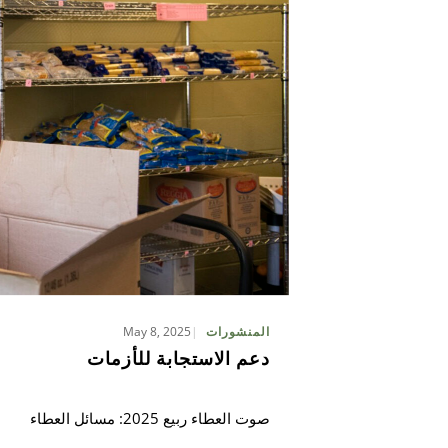
May 8, 2025
المنشورات
دعم الاستجابة للأزمات
صوت العطاء ربيع 2025: مسائل العطاء