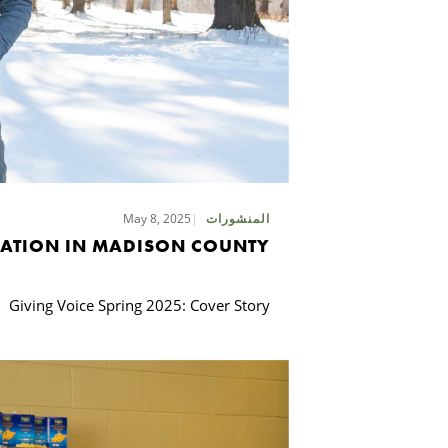
May 8, 2025
المنشورات
EATION IN MADISON COUNTY
Giving Voice Spring 2025: Cover Story