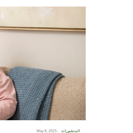
May 8, 2025
المنشورات