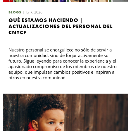
Jul 7, 2026
BLOGS
QUÉ ESTAMOS HACIENDO |
ACTUALIZACIONES DEL PERSONAL DEL
CNYCF
Nuestro personal se enorgullece no sólo de servir a
nuestra comunidad, sino de forjar activamente su
futuro. Sigue leyendo para conocer la experiencia y el
apasionado compromiso de los miembros de nuestro
equipo, que impulsan cambios positivos e inspiran a
otros en nuestra comunidad.