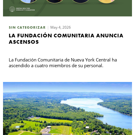
May 4, 2026
SIN CATEGORIZAR
LA FUNDACIÓN COMUNITARIA ANUNCIA
ASCENSOS
La Fundación Comunitaria de Nueva York Central ha
ascendido a cuatro miembros de su personal.