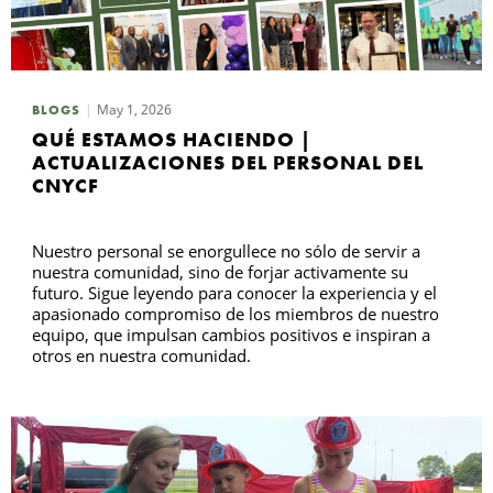
May 1, 2026
BLOGS
QUÉ ESTAMOS HACIENDO |
ACTUALIZACIONES DEL PERSONAL DEL
CNYCF
Nuestro personal se enorgullece no sólo de servir a
nuestra comunidad, sino de forjar activamente su
futuro. Sigue leyendo para conocer la experiencia y el
apasionado compromiso de los miembros de nuestro
equipo, que impulsan cambios positivos e inspiran a
otros en nuestra comunidad.