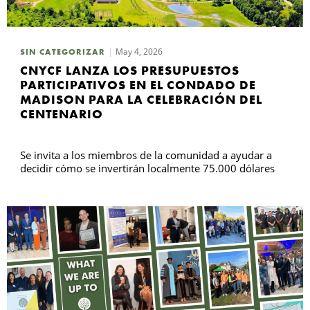
May 4, 2026
SIN CATEGORIZAR
CNYCF LANZA LOS PRESUPUESTOS
PARTICIPATIVOS EN EL CONDADO DE
MADISON PARA LA CELEBRACIÓN DEL
CENTENARIO
Se invita a los miembros de la comunidad a ayudar a
decidir cómo se invertirán localmente 75.000 dólares