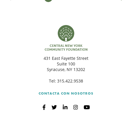
431 East Fayette Street
Suite 100
Syracuse, NY 13202
Tel:
315.422.9538
CONTACTA CON NOSOTROS