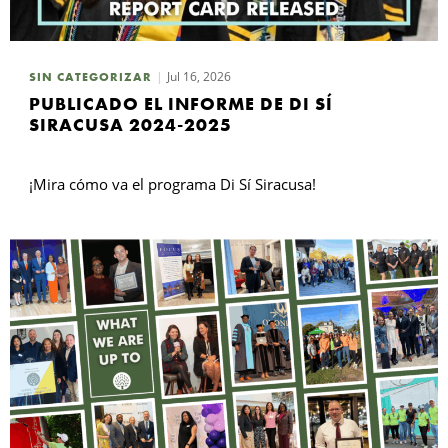
Jul 16, 2026
SIN CATEGORIZAR
PUBLICADO EL INFORME DE DI SÍ
SIRACUSA 2024-2025
¡Mira cómo va el programa Di Sí Siracusa!