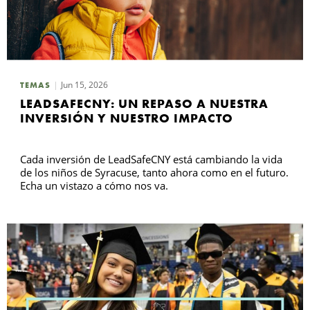
Jun 15, 2026
TEMAS
LEADSAFECNY: UN REPASO A NUESTRA
INVERSIÓN Y NUESTRO IMPACTO
Cada inversión de LeadSafeCNY está cambiando la vida
de los niños de Syracuse, tanto ahora como en el futuro.
Echa un vistazo a cómo nos va.