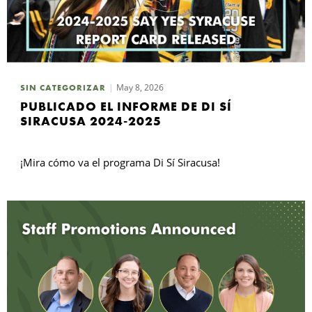
May 8, 2026
SIN CATEGORIZAR
PUBLICADO EL INFORME DE DI SÍ
SIRACUSA 2024-2025
¡Mira cómo va el programa Di Sí Siracusa!