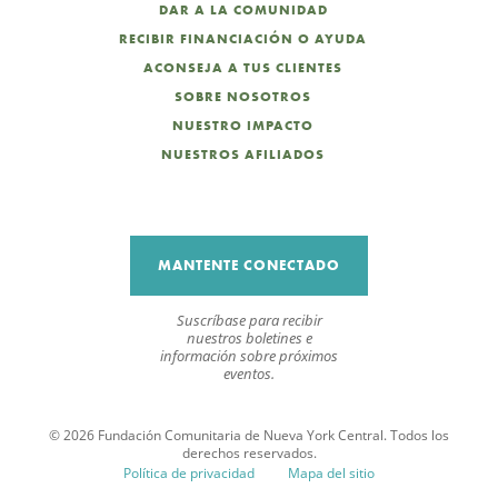
DAR A LA COMUNIDAD
RECIBIR FINANCIACIÓN O AYUDA
ACONSEJA A TUS CLIENTES
SOBRE NOSOTROS
NUESTRO IMPACTO
NUESTROS AFILIADOS
MANTENTE CONECTADO
Suscríbase para recibir
nuestros boletines e
información sobre próximos
eventos.
© 2026 Fundación Comunitaria de Nueva York Central. Todos los
derechos reservados.
Política de privacidad
Mapa del sitio