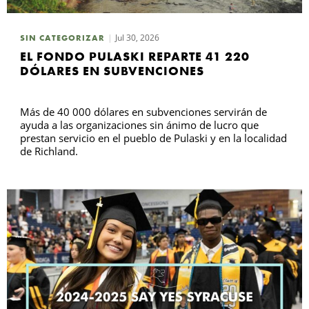
Jul 30, 2026
SIN CATEGORIZAR
EL FONDO PULASKI REPARTE 41 220
DÓLARES EN SUBVENCIONES
Más de 40 000 dólares en subvenciones servirán de
ayuda a las organizaciones sin ánimo de lucro que
prestan servicio en el pueblo de Pulaski y en la localidad
de Richland.