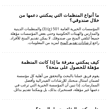
ما أنواع المنظمات التي يمكنني دعمها من
خلال صندوقي؟
المؤسسات الخيرية العامة 501 (ج) (3) والمنظمات الدينية
والمدارس والهيئات الحكومية وحتى بعض المؤسسات مؤهلة
جميعاً لتلقي المنح من صندوقك. لا يمكن تقديم المنح للأفراد.
راجع
إرشادات تقديم المنح
لمزيد من المعلومات.
كيف يمكنني معرفة ما إذا كانت المنظمة
مؤهلة للحصول على منحة؟
يقوم فريق عملنا بالبحث والتحقق من أهلية كل مؤسسة
لضمان امتثال منحتك للإرشادات الفيدرالية وأفضل
الممارسات. إذا تبين أن المؤسسة الخيرية التي ترغب في
دعمها غير مؤهلة، فسنخبرك بذلك، بل ويمكننا تقديم بدائل.