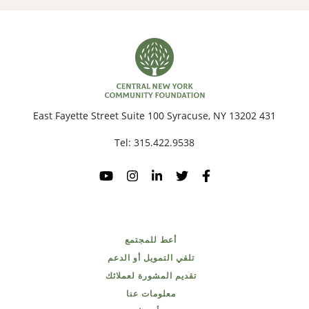
431 East Fayette Street Suite 100 Syracuse, NY 13202
Tel:
315.422.9538
أعط للمجتمع
تلقي التمويل أو الدعم
تقديم المشورة لعملائك
معلومات عنا