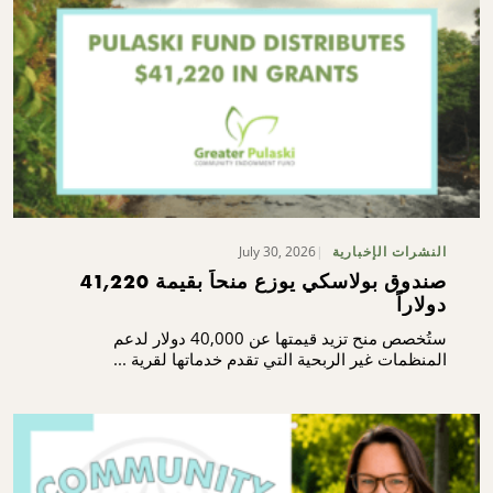
July 30, 2026
النشرات الإخبارية
صندوق بولاسكي يوزع منحاً بقيمة 41,220
دولاراً
ستُخصص منح تزيد قيمتها عن 40,000 دولار لدعم
المنظمات غير الربحية التي تقدم خدماتها لقرية ...