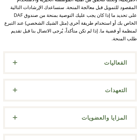
المقصود للتمويل قبل معالجة المنحة. ستساعدك الإرشادات التالية
على تحديد ما إذا كان يجب عليك التوصية بمنحة من صندوق DAF
الخاص بك أو استخدام طريقة أخرى (مثل الشيك الشخصي) عند التبرع
لمنظمة أو قضية ما. إذا لم تكن متأكداً، يُرجى الاتصال بنا قبل تقديم
طلب المنحة.
الفعاليات
التعهدات
المزايا والعضويات