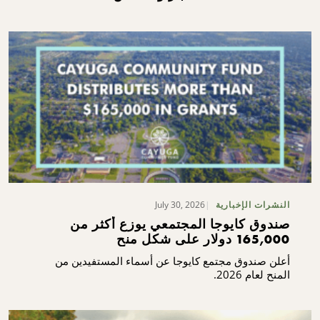
July 30, 2026
النشرات الإخبارية
صندوق كايوجا المجتمعي يوزع أكثر من
165,000 دولار على شكل منح
أعلن صندوق مجتمع كايوجا عن أسماء المستفيدين من
المنح لعام 2026.