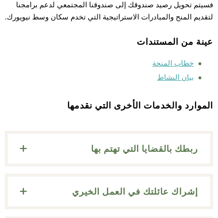
فسيتم تحويل رصيد صندوقك إلى صندوقنا المجتمعي لدعم برامجنا
لتقديم المنح والمبادرات الاستراتيجية التي تخدم سكان وسط نيويورك.
عينة من المستندات
خطاب المنحة
بيان النشاط
الموارد والخدمات الأخرى التي نقدمها
ربطك بالقضايا التي تهتم بها
إشراك عائلتك في العمل الخيري