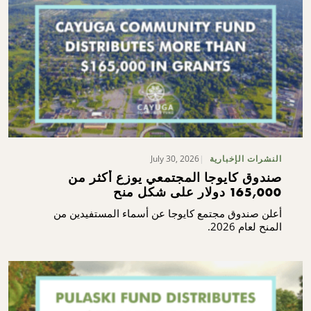
July 30, 2026
النشرات الإخبارية
صندوق كايوجا المجتمعي يوزع أكثر من
165,000 دولار على شكل منح
أعلن صندوق مجتمع كايوجا عن أسماء المستفيدين من
المنح لعام 2026.