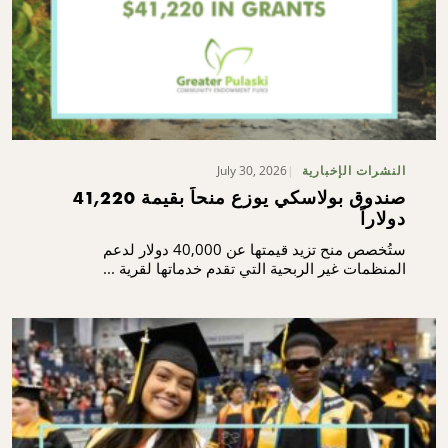
July 30, 2026
النشرات الإخبارية
صندوق بولاسكي يوزع منحاً بقيمة 41,220
دولاراً
ستُخصص منح تزيد قيمتها عن 40,000 دولار لدعم
المنظمات غير الربحية التي تقدم خدماتها لقرية ...