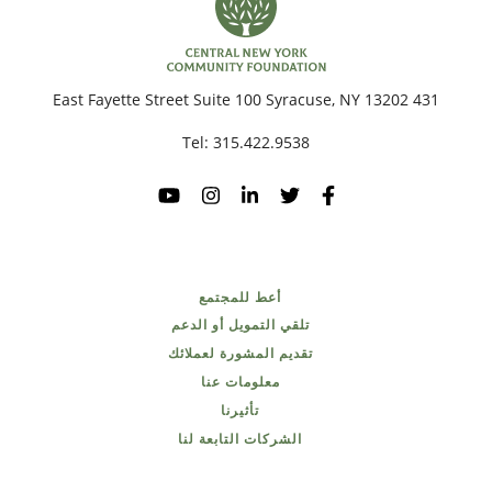
431 East Fayette Street Suite 100 Syracuse, NY 13202
Tel:
315.422.9538
أعط للمجتمع
تلقي التمويل أو الدعم
تقديم المشورة لعملائك
معلومات عنا
تأثيرنا
الشركات التابعة لنا