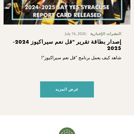
July 16, 2026
النشرات الإخبارية
إصدار بطاقة تقرير "قل نعم سيراكيوز 2024-
2025
شاهد كيف يعمل برنامج "قل نعم سيراكيوز"!
عرض المزيد