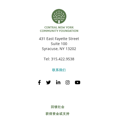
431 East Fayette Street
Suite 100
Syracuse, NY 13202
Tel:
315.422.9538
联系我们
回馈社会
获得资金或支持