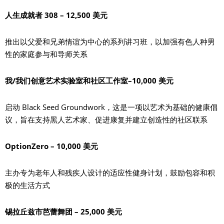
人生成就者 308 – 12,500 美元
推出以父爱和兄弟情谊为中心的系列讲习班，以加强有色人种男
性的家庭参与和导师关系
我/我们创意艺术实验室和社区工作室–10,000 美元
启动 Black Seed Groundwork，这是一项以艺术为基础的健康倡
议，旨在支持黑人艺术家、促进康复并建立创造性的社区联系
OptionZero – 10,000 美元
主办专为老年人和残疾人设计的适应性健身计划，鼓励包容和积
极的生活方式
锡拉丘兹市芭蕾舞团 – 25,000 美元