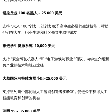
锡拉丘兹 100 名黑人 – 25 000 美元
支持 “未来 100 “计划，该计划赋予高中生必要的生活技能，帮助
他们在大学、职业生涯和社区领导中取得成功
推进学生资源系统–10,000 美元
支持 “安全驾驶机器人 “和 “电子游戏与职业 “倡议，向学生介绍新
兴产业的技术和就业途径
大赦国际可持续发展小组–25,000 美元
支持纽约州中部伦理人工智能创造者实验室，促进公平获得人工
智能教育和创新的机会
蓝图 15 – 35,000 美元