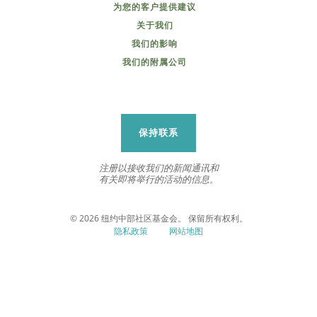
为您的客户提供建议
关于我们
我们的影响
我们的附属公司
保持联系
注册以接收我们的新闻通讯和
有关即将举行的活动的信息。
© 2026 纽约中部社区基金会。 保留所有权利。
隐私政策
网站地图