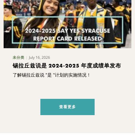
July 16, 2026
未分类
锡拉丘兹说是 2024-2025 年度成绩单发布
了解锡拉丘兹说 "是 "计划的实施情况！
查看更多