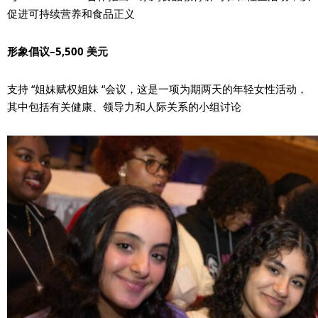
促进可持续营养和食品正义
形象倡议–5,500 美元
支持 “姐妹赋权姐妹 “会议，这是一项为期两天的年轻女性活动，
其中包括有关健康、领导力和人际关系的小组讨论