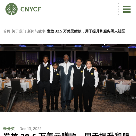
首页
关于我们
新闻与故事
发放 32.5 万美元赠款，用于提升和服务黑人社区
Dec 15, 2025
未分类