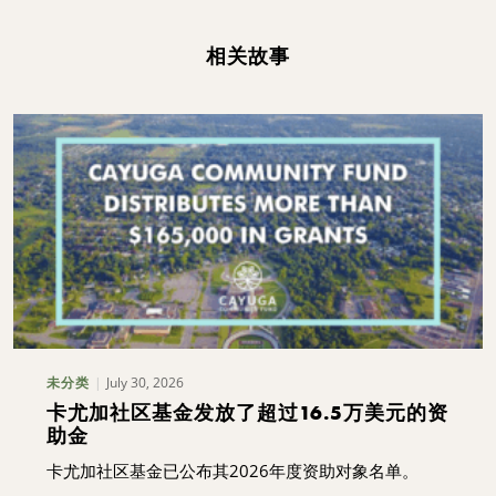
相关故事
July 30, 2026
未分类
卡尤加社区基金发放了超过16.5万美元的资
助金
卡尤加社区基金已公布其2026年度资助对象名单。