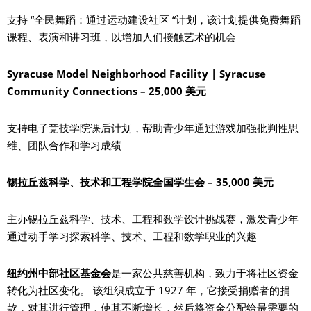
支持 “全民舞蹈：通过运动建设社区 “计划，该计划提供免费舞蹈
课程、表演和讲习班，以增加人们接触艺术的机会
Syracuse Model Neighborhood Facility | Syracuse
Community Connections – 25,000 美元
支持电子竞技学院课后计划，帮助青少年通过游戏加强批判性思
维、团队合作和学习成绩
锡拉丘兹科学、技术和工程学院全国学生会 – 35,000 美元
主办锡拉丘兹科学、技术、工程和数学设计挑战赛，激发青少年
通过动手学习探索科学、技术、工程和数学职业的兴趣
纽约州中部社区基金会
是一家公共慈善机构，致力于将社区资金
转化为社区变化。 该组织成立于 1927 年，它接受捐赠者的捐
款，对其进行管理，使其不断增长，然后将资金分配给最需要的