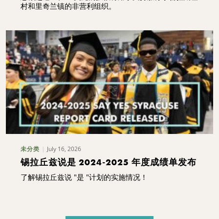
村和里奇兰镇的非营利组织。
July 16, 2026
未分类
锡拉丘兹说是 2024-2025 年度成绩单发布
了解锡拉丘兹说 "是 "计划的实施情况！