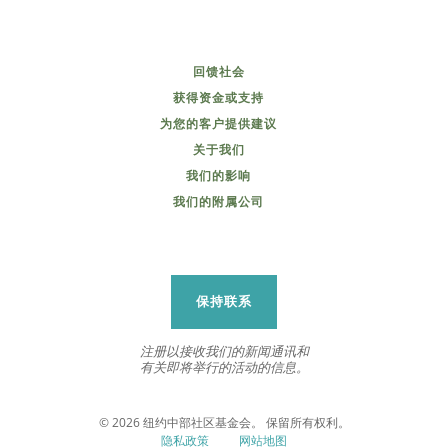
回馈社会
获得资金或支持
为您的客户提供建议
关于我们
我们的影响
我们的附属公司
保持联系
注册以接收我们的新闻通讯和
有关即将举行的活动的信息。
© 2026 纽约中部社区基金会。 保留所有权利。
隐私政策
网站地图