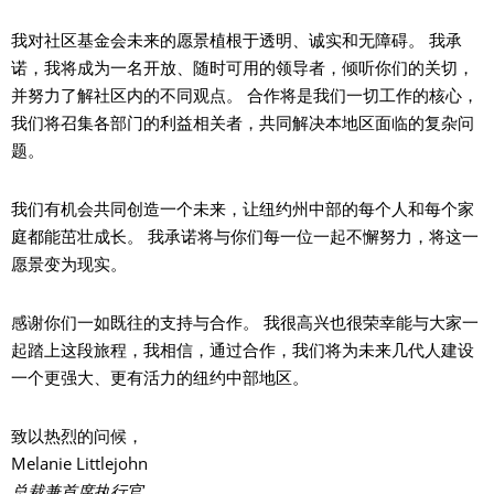
我对社区基金会未来的愿景植根于透明、诚实和无障碍。 我承
诺，我将成为一名开放、随时可用的领导者，倾听你们的关切，
并努力了解社区内的不同观点。 合作将是我们一切工作的核心，
我们将召集各部门的利益相关者，共同解决本地区面临的复杂问
题。
我们有机会共同创造一个未来，让纽约州中部的每个人和每个家
庭都能茁壮成长。 我承诺将与你们每一位一起不懈努力，将这一
愿景变为现实。
感谢你们一如既往的支持与合作。 我很高兴也很荣幸能与大家一
起踏上这段旅程，我相信，通过合作，我们将为未来几代人建设
一个更强大、更有活力的纽约中部地区。
致以热烈的问候，
Melanie Littlejohn
总裁兼首席执行官