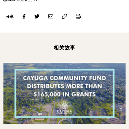
Print
分享
相关故事