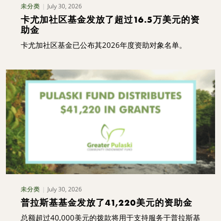
July 30, 2026
未分类
卡尤加社区基金发放了超过16.5万美元的资
助金
卡尤加社区基金已公布其2026年度资助对象名单。
July 30, 2026
未分类
普拉斯基基金发放了41,220美元的资助金
总额超过40,000美元的拨款将用于支持服务于普拉斯基