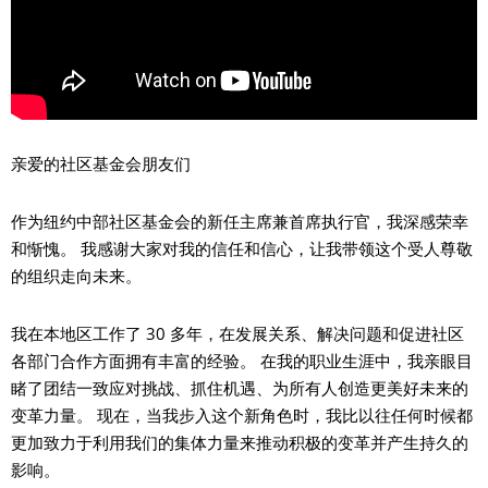
亲爱的社区基金会朋友们
作为纽约中部社区基金会的新任主席兼首席执行官，我深感荣幸
和惭愧。 我感谢大家对我的信任和信心，让我带领这个受人尊敬
的组织走向未来。
我在本地区工作了 30 多年，在发展关系、解决问题和促进社区
各部门合作方面拥有丰富的经验。 在我的职业生涯中，我亲眼目
睹了团结一致应对挑战、抓住机遇、为所有人创造更美好未来的
变革力量。 现在，当我步入这个新角色时，我比以往任何时候都
更加致力于利用我们的集体力量来推动积极的变革并产生持久的
影响。