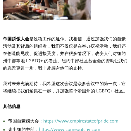
帝国骄傲大会
是这项工作的延伸。我相信，通过加强我们的自豪
活动及其背后的组织者，我们不仅仅是在举办庆祝活动，我们还
在创造能见度、促进接受度，并在很多情况下，改变人们对纽约
州中部等地 LGBTQ+ 的看法。纽约中部社区基金会的资助让我们
的愿景更进一步，我非常感谢他们的支持。
我对未来充满期待，我希望这次会议是众多会议中的第一次，它
将继续把我们聚集在一起，并加强整个帝国州的 LGBTQ+ 社区。
其他信息
帝国自豪感大会
：https://www.empirestateofpride.com
走出纽约中部
：https://www.comeoutcny.com