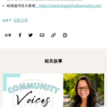
哈德逊河谷大基佬
：https://www.biggayhudsonvalley.com
社区之声
文件下
Print
分享
相关故事