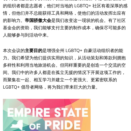
的组织者都是志愿者，他们对当地的 LGBTQ+ 社区有着深厚的感
情，但他们并不总能获得工具和网络，使他们的活动发挥出应有
的影响力。
帝国骄傲大会
是我们改变这一现状的机会。有了社区
基金会的资助，我们能够支付主要的制作成本，确保尽可能多的
人能够参与到活动中来。
本次会议的
主要目的
是增强全州 LGBTQ+ 自豪活动组织者的能
力。我们希望为他们提供实用的知识，从活动策划和筹款到拥抱
多样性和利用当地旅游机会。但同样重要的是创造一个交流的空
间。我们中的许多人都是在孤立无援的情况下开展这项工作的，
而聚集在一起、相互学习并建立一个更强大、更紧密联系的
LGBTQ+ 倡导者网络，将为我们带来巨大的力量。