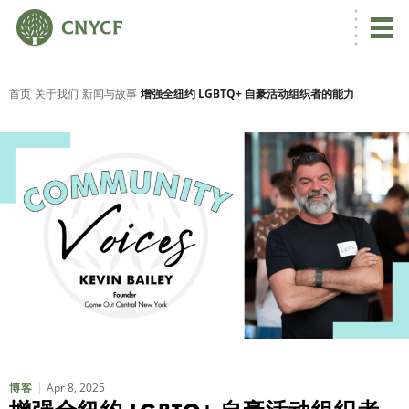
首页
关于我们
新闻与故事
增强全纽约 LGBTQ+ 自豪活动组织者的能力
Apr 8, 2025
博客