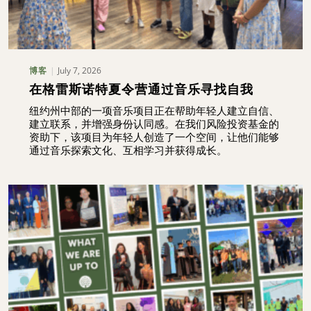
July 7, 2026
博客
在格雷斯诺特夏令营通过音乐寻找自我
纽约州中部的一项音乐项目正在帮助年轻人建立自信、
建立联系，并增强身份认同感。在我们风险投资基金的
资助下，该项目为年轻人创造了一个空间，让他们能够
通过音乐探索文化、互相学习并获得成长。