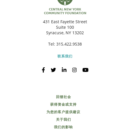
431 East Fayette Street
Suite 100
Syracuse, NY 13202
Tel:
315.422.9538
联系我们
回馈社会
获得资金或支持
为您的客户提供建议
关于我们
我们的影响