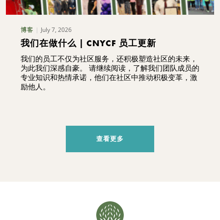
July 7, 2026
博客
我们在做什么 | CNYCF 员工更新
我们的员工不仅为社区服务，还积极塑造社区的未来，
为此我们深感自豪。 请继续阅读，了解我们团队成员的
专业知识和热情承诺，他们在社区中推动积极变革，激
励他人。
查看更多