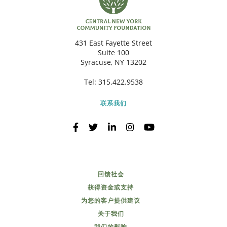
431 East Fayette Street
Suite 100
Syracuse, NY 13202
Tel:
315.422.9538
联系我们
回馈社会
获得资金或支持
为您的客户提供建议
关于我们
我们的影响