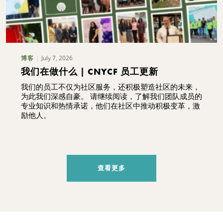
July 7, 2026
博客
我们在做什么 | CNYCF 员工更新
我们的员工不仅为社区服务，还积极塑造社区的未来，
为此我们深感自豪。 请继续阅读，了解我们团队成员的
专业知识和热情承诺，他们在社区中推动积极变革，激
励他人。
查看更多