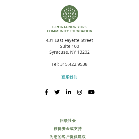
431 East Fayette Street
Suite 100
Syracuse, NY 13202
Tel:
315.422.9538
联系我们
回馈社会
获得资金或支持
为您的客户提供建议