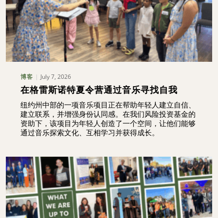
July 7, 2026
博客
在格雷斯诺特夏令营通过音乐寻找自我
纽约州中部的一项音乐项目正在帮助年轻人建立自信、
建立联系，并增强身份认同感。在我们风险投资基金的
资助下，该项目为年轻人创造了一个空间，让他们能够
通过音乐探索文化、互相学习并获得成长。