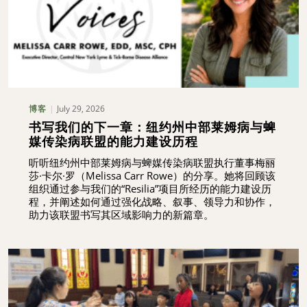
July 29, 2026
博客
书写我们的下一章：纽约州中部莱姆病与蜱
媒传染病联盟的能力建设历程
听听纽约州中部莱姆病与蜱媒传染病联盟执行董事梅丽
莎·卡尔·罗（Melissa Carr Rowe）的分享。她将回顾该
组织通过参与我们的“Resilia”项目所经历的能力建设历
程，并阐述如何通过强化战略、叙事、领导力和协作，
助力该联盟书写其区域影响力的新篇章。