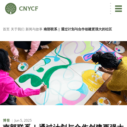
首页
关于我们
新闻与故事
南部联系 | 通过计划与合作创建更强大的社区
Jun 5, 2025
博客