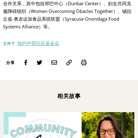
合作关系，其中包括邓巴中心（Dunbar Center）、妇女共同克
服障碍组织（Women Overcoming Obacles Together）、锡拉
丘兹-奥农达加食品系统联盟（Syracuse-Onondaga Food
Systems Alliance）等。
纽约中部社区基金会
文件下
Print
分享
相关故事