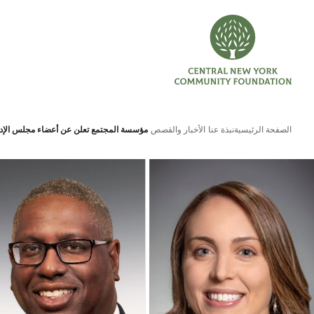
الصفحة الرئيسية
نبذة عنا
الأخبار والقصص
مؤسسة المجتمع تعلن عن أعضاء مجلس الإدا