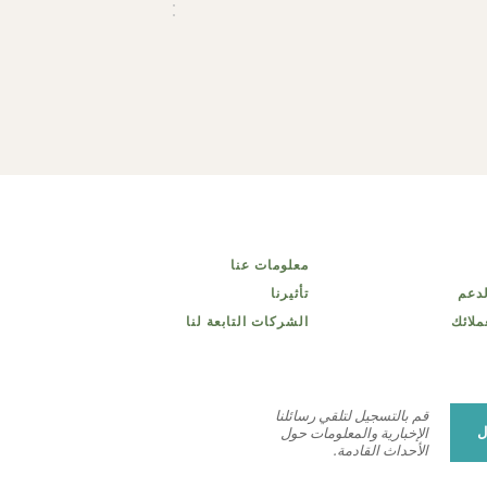
معلومات عنا
لدعم
تأثيرنا
ملائك
الشركات التابعة لنا
قم بالتسجيل لتلقي رسائلنا
ل
الإخبارية والمعلومات حول
الأحداث القادمة.