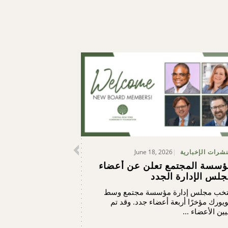
June 18, 2026
نشرات الإخبارية
ؤسسة المجتمع تعلن عن أعضاء
لس الإدارة الجدد
تخب مجلس إدارة مؤسسة مجتمع وسط
ويورك مؤخرًا أربعة أعضاء جدد. وقد تم
يين الأعضاء ...