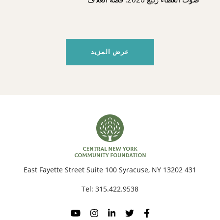
عرض المزيد
431 East Fayette Street Suite 100 Syracuse, NY 13202
Tel:
315.422.9538