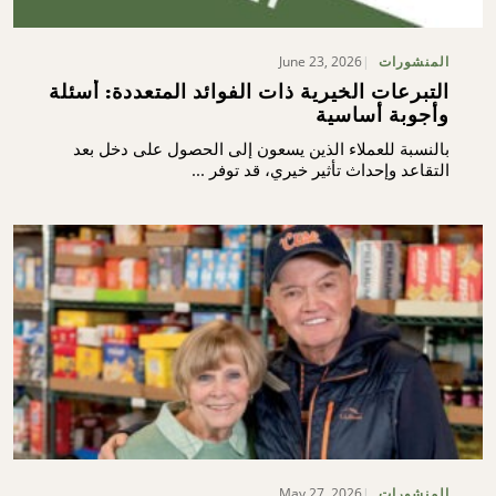
June 23, 2026
المنشورات
التبرعات الخيرية ذات الفوائد المتعددة: أسئلة
وأجوبة أساسية
بالنسبة للعملاء الذين يسعون إلى الحصول على دخل بعد
التقاعد وإحداث تأثير خيري، قد توفر ...
May 27, 2026
المنشورات