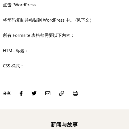
点击 “WordPress
将简码复制并粘贴到 WordPress 中。 (见下文）
所有 Formsite 表格都需要以下内容：
HTML 标题：
CSS 样式：
Print
分享
新闻与故事