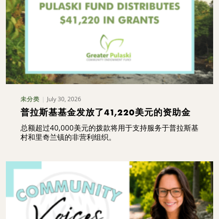
July 30, 2026
未分类
普拉斯基基金发放了41,220美元的资助金
总额超过40,000美元的拨款将用于支持服务于普拉斯基
村和里奇兰镇的非营利组织。