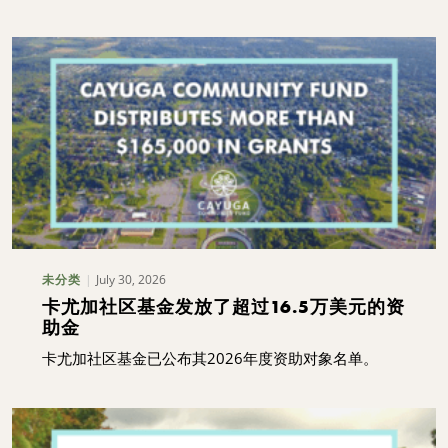
July 30, 2026
未分类
卡尤加社区基金发放了超过16.5万美元的资
助金
卡尤加社区基金已公布其2026年度资助对象名单。