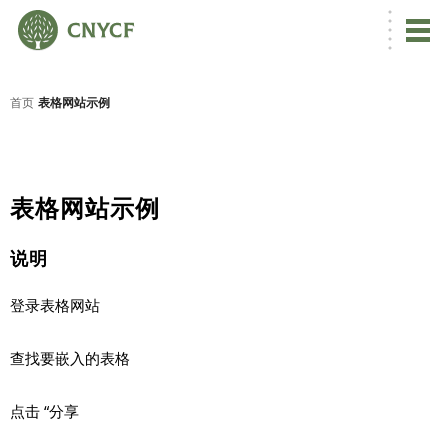
首页
表格网站示例
表格网站示例
说明
登录表格网站
查找要嵌入的表格
点击 “分享