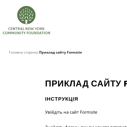
Головна сторінка
Приклад сайту Formsite
ПРИКЛАД САЙТУ 
ІНСТРУКЦІЯ
Увійдіть на сайт Formsite