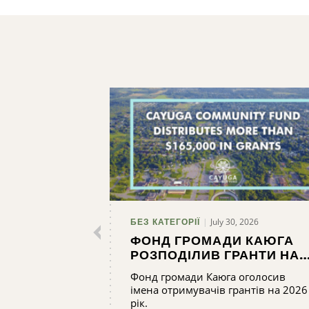
July 30, 2026
БЕЗ КАТЕГОРІЇ
ФОНД ГРОМАДИ КАЮГА
РОЗПОДІЛИВ ГРАНТИ НА
СУМУ ПОНАД 165 000
Фонд громади Каюга оголосив
ДОЛАРІВ
імена отримувачів грантів на 2026
рік.