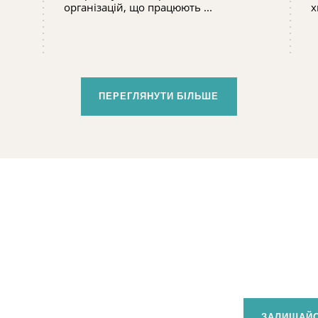
організацій, що працюють ...
х
ПЕРЕГЛЯНУТИ БІЛЬШЕ
ЗАЛИШАЙС