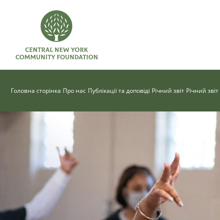
Головна сторінка
Про нас
Публікації та доповіді
Річний звіт
Річний звіт 