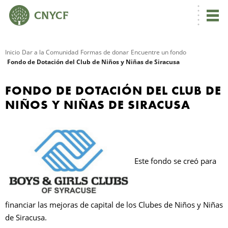
Inicio
Dar a la Comunidad
Formas de donar
Encuentre un fondo
Fondo de Dotación del Club de Niños y Niñas de Siracusa
R
FONDO DE DOTACIÓN DEL CLUB DE
NIÑOS Y NIÑAS DE SIRACUSA
Este fondo se creó para
N
financiar las mejoras de capital de los Clubes de Niños y Niñas
C
de Siracusa.