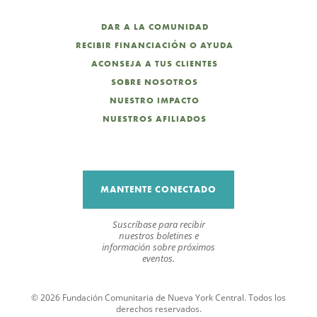
DAR A LA COMUNIDAD
RECIBIR FINANCIACIÓN O AYUDA
ACONSEJA A TUS CLIENTES
SOBRE NOSOTROS
NUESTRO IMPACTO
NUESTROS AFILIADOS
MANTENTE CONECTADO
Suscríbase para recibir
nuestros boletines e
información sobre próximos
eventos.
© 2026 Fundación Comunitaria de Nueva York Central. Todos los
derechos reservados.