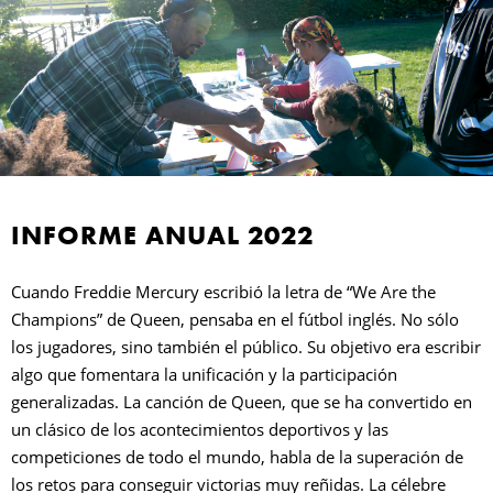
INFORME ANUAL 2022
Cuando Freddie Mercury escribió la letra de “We Are the
Champions” de Queen, pensaba en el fútbol inglés. No sólo
los jugadores, sino también el público. Su objetivo era escribir
algo que fomentara la unificación y la participación
generalizadas. La canción de Queen, que se ha convertido en
un clásico de los acontecimientos deportivos y las
competiciones de todo el mundo, habla de la superación de
los retos para conseguir victorias muy reñidas. La célebre