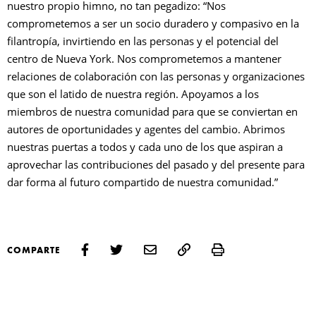
nuestro propio himno, no tan pegadizo: “Nos
comprometemos a ser un socio duradero y compasivo en la
filantropía, invirtiendo en las personas y el potencial del
centro de Nueva York. Nos comprometemos a mantener
relaciones de colaboración con las personas y organizaciones
que son el latido de nuestra región. Apoyamos a los
miembros de nuestra comunidad para que se conviertan en
autores de oportunidades y agentes del cambio. Abrimos
nuestras puertas a todos y cada uno de los que aspiran a
aprovechar las contribuciones del pasado y del presente para
dar forma al futuro compartido de nuestra comunidad.”
Print
COMPARTE