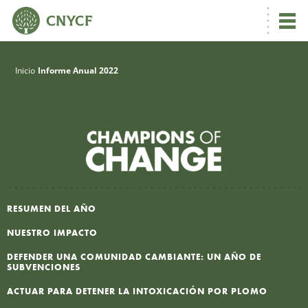
Inicio
Informe Anual 2022
R
RESUMEN DEL AÑO
NUESTRO IMPACTO
U
DEFENDER UNA COMUNIDAD CAMBIANTE: UN AÑO DE
SUBVENCIONES
ACTUAR PARA DETENER LA INTOXICACIÓN POR PLOMO
L