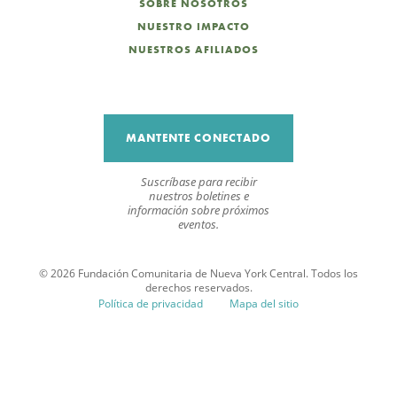
SOBRE NOSOTROS
NUESTRO IMPACTO
NUESTROS AFILIADOS
MANTENTE CONECTADO
Suscríbase para recibir
nuestros boletines e
información sobre próximos
eventos.
© 2026 Fundación Comunitaria de Nueva York Central. Todos los
derechos reservados.
Política de privacidad
Mapa del sitio