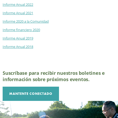
Informe Anual 2022
Informe Anual 2021
Informe 2020 a la Comunidad
Informe financiero 2020
Informe Anual 2019
Informe Anual 2018
Suscríbase para recibir nuestros boletines e
información sobre próximos eventos.
MANTENTE CONECTADO