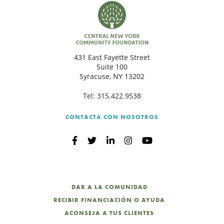
431 East Fayette Street
Suite 100
Syracuse, NY 13202
Tel:
315.422.9538
CONTACTA CON NOSOTROS
DAR A LA COMUNIDAD
RECIBIR FINANCIACIÓN O AYUDA
ACONSEJA A TUS CLIENTES