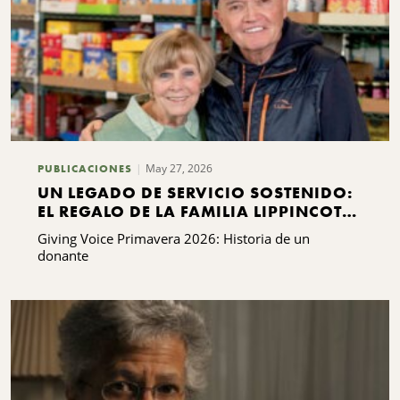
May 27, 2026
PUBLICACIONES
UN LEGADO DE SERVICIO SOSTENIDO:
EL REGALO DE LA FAMILIA LIPPINCOTT
A KING FERRY
Giving Voice Primavera 2026: Historia de un
donante