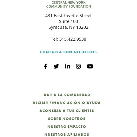
431 East Fayette Street
Suite 100
Syracuse, NY 13202
Tel:
315.422.9538
CONTACTA CON NOSOTROS
DAR A LA COMUNIDAD
RECIBIR FINANCIACIÓN O AYUDA
ACONSEJA A TUS CLIENTES
SOBRE NOSOTROS
NUESTRO IMPACTO
NUESTROS AFILIADOS