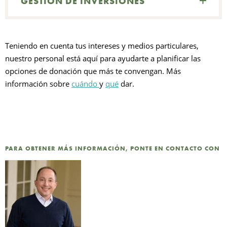
GESTIÓN DE INVERSIONES
Teniendo en cuenta tus intereses y medios particulares,
nuestro personal está aquí para ayudarte a planificar las
opciones de donación que más te convengan. Más
información sobre
cuándo
y
qué
dar.
PARA OBTENER MÁS INFORMACIÓN, PONTE EN CONTACTO CON