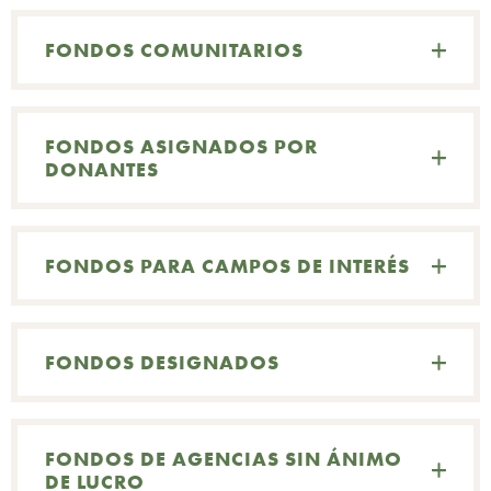
FONDOS COMUNITARIOS
FONDOS ASIGNADOS POR
DONANTES
FONDOS PARA CAMPOS DE INTERÉS
FONDOS DESIGNADOS
FONDOS DE AGENCIAS SIN ÁNIMO
DE LUCRO