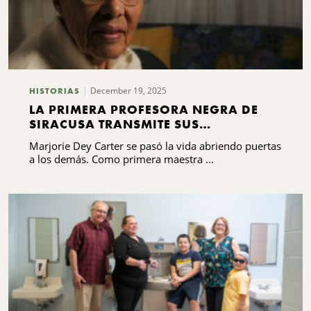
December 19, 2025
HISTORIAS
LA PRIMERA PROFESORA NEGRA DE
SIRACUSA TRANSMITE SUS
BENDICIONES
Marjorie Dey Carter se pasó la vida abriendo puertas
a los demás. Como primera maestra ...