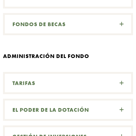
FONDOS DE BECAS
ADMINISTRACIÓN DEL FONDO
TARIFAS
EL PODER DE LA DOTACIÓN