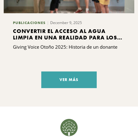
December 9, 2025
PUBLICACIONES
CONVERTIR EL ACCESO AL AGUA
LIMPIA EN UNA REALIDAD PARA LOS
ESTUDIANTES DE SYRACUSE
Giving Voice Otoño 2025: Historia de un donante
VER MÁS