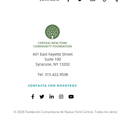
431 East Fayette Street
Suite 100
Syracuse, NY 13202
Tel:
315.422.9538
CONTACTA CON NOSOTROS
© 2026 Fundación Comunitaria de Nueva York Central. Todos los derec