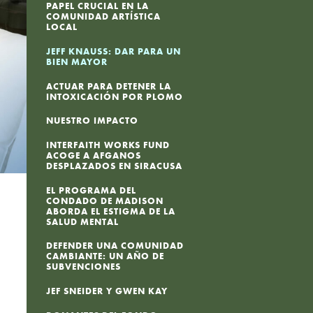
PAPEL CRUCIAL EN LA
COMUNIDAD ARTÍSTICA
LOCAL
JEFF KNAUSS: DAR PARA UN
BIEN MAYOR
ACTUAR PARA DETENER LA
INTOXICACIÓN POR PLOMO
NUESTRO IMPACTO
INTERFAITH WORKS FUND
ACOGE A AFGANOS
DESPLAZADOS EN SIRACUSA
EL PROGRAMA DEL
CONDADO DE MADISON
ABORDA EL ESTIGMA DE LA
SALUD MENTAL
DEFENDER UNA COMUNIDAD
CAMBIANTE: UN AÑO DE
SUBVENCIONES
JEF SNEIDER Y GWEN KAY