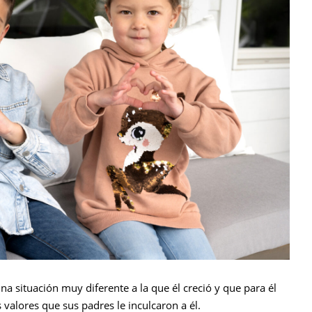
una situación muy diferente a la que él creció y que para él
valores que sus padres le inculcaron a él.