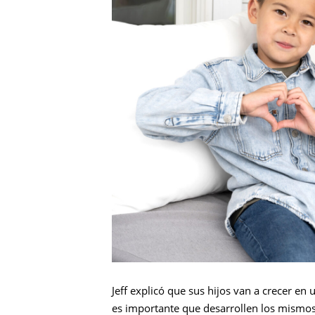
Jeff explicó que sus hijos van a crecer en 
es importante que desarrollen los mismos 