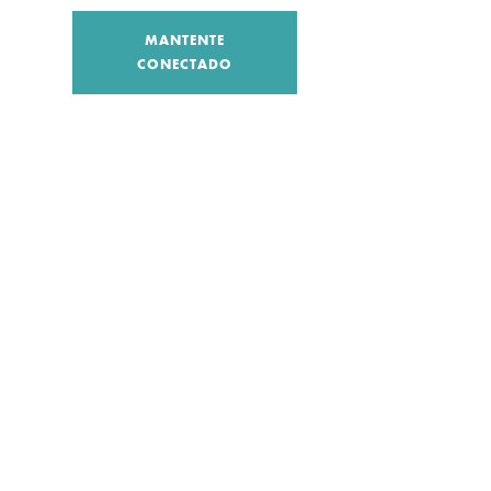
MANTENTE
CONECTADO