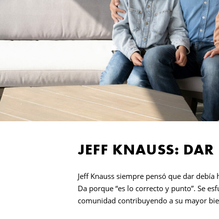
JEFF KNAUSS: DAR
Jeff Knauss siempre pensó que dar debía 
Da porque “es lo correcto y punto”. Se e
comunidad contribuyendo a su mayor bie