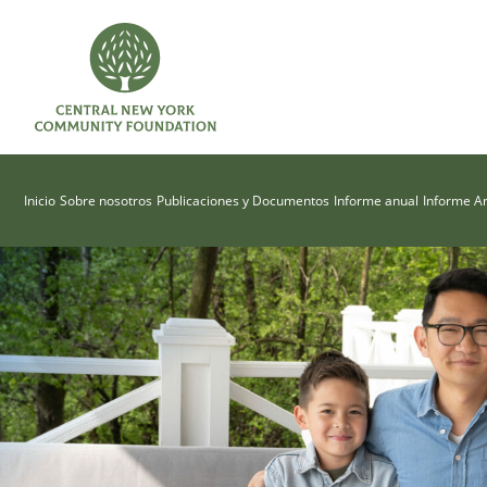
Inicio
Sobre nosotros
Publicaciones y Documentos
Informe anual
Informe A