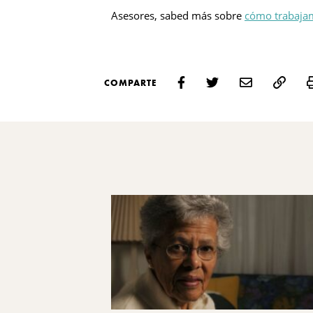
Asesores, sabed más sobre
cómo trabajam
COMPARTE