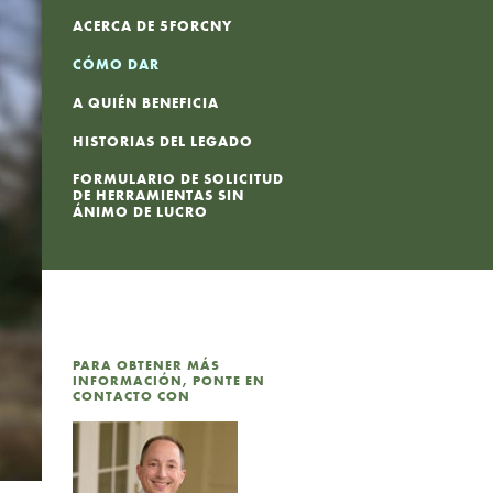
ACERCA DE 5FORCNY
CÓMO DAR
A QUIÉN BENEFICIA
HISTORIAS DEL LEGADO
FORMULARIO DE SOLICITUD
DE HERRAMIENTAS SIN
ÁNIMO DE LUCRO
PARA OBTENER MÁS
INFORMACIÓN, PONTE EN
CONTACTO CON