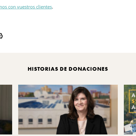
os con vuestros clientes
.
Print
HISTORIAS DE DONACIONES