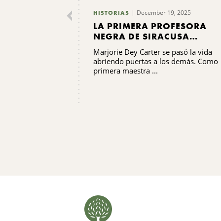
December 19, 2025
HISTORIAS
LA PRIMERA PROFESORA
NEGRA DE SIRACUSA
TRANSMITE SUS
Marjorie Dey Carter se pasó la vida
BENDICIONES
abriendo puertas a los demás. Como
primera maestra ...