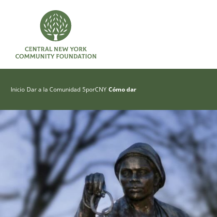
Inicio
Dar a la Comunidad
5porCNY
Cómo dar